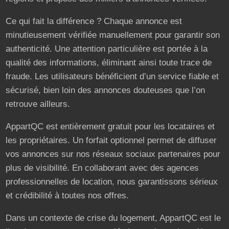
Ce qui fait la différence ? Chaque annonce est
minutieusement vérifiée manuellement pour garantir son
authenticité. Une attention particulière est portée à la
qualité des informations, éliminant ainsi toute trace de
fraude. Les utilisateurs bénéficient d’un service fiable et
sécurisé, bien loin des annonces douteuses que l’on
retrouve ailleurs.
AppartQC est entièrement gratuit pour les locataires et
les propriétaires. Un forfait optionnel permet de diffuser
vos annonces sur nos réseaux sociaux partenaires pour
plus de visibilité. En collaborant avec des agences
professionnelles de location, nous garantissons sérieux
et crédibilité à toutes nos offres.
Dans un contexte de crise du logement, AppartQC est le