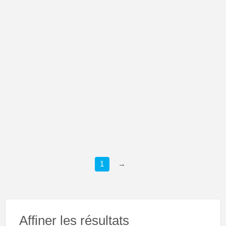
1
→
Affiner les résultats