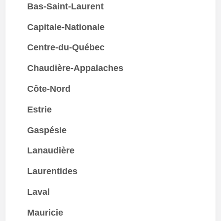
Bas-Saint-Laurent
Capitale-Nationale
Centre-du-Québec
Chaudière-Appalaches
Côte-Nord
Estrie
Gaspésie
Lanaudière
Laurentides
Laval
Mauricie