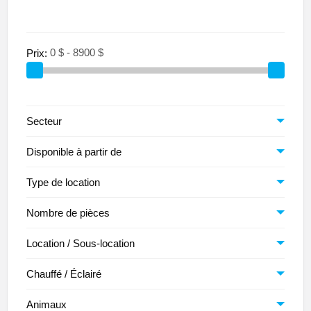
Prix:
Secteur
Disponible à partir de
Type de location
Nombre de pièces
Location / Sous-location
Chauffé / Éclairé
Animaux