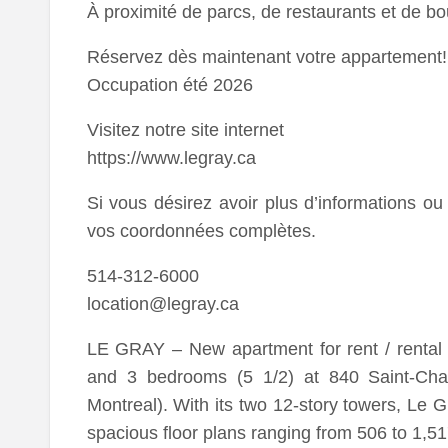
À proximité de parcs, de restaurants et de bo
Réservez dès maintenant votre appartement!
Occupation été 2026
Visitez notre site internet
https://www.legray.ca
Si vous désirez avoir plus d’informations ou 
vos coordonnées complètes.
514-312-6000
location@legray.ca
LE GRAY – New apartment for rent / rental 
and 3 bedrooms (5 1/2) at 840 Saint-Char
Montreal). With its two 12-story towers, Le G
spacious floor plans ranging from 506 to 1,51