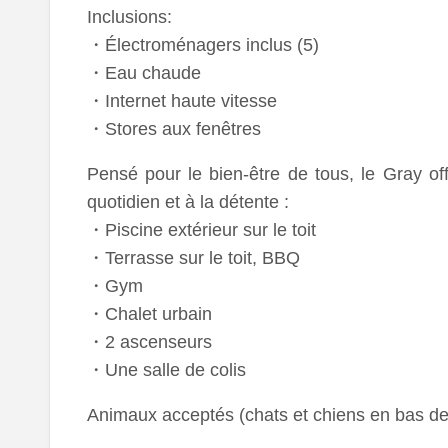
Inclusions:
・Électroménagers inclus (5)
・Eau chaude
・Internet haute vitesse
・Stores aux fenêtres
Pensé pour le bien-être de tous, le Gray o
quotidien et à la détente :
・Piscine extérieur sur le toit
・Terrasse sur le toit, BBQ
・Gym
・Chalet urbain
・2 ascenseurs
・Une salle de colis
Animaux acceptés (chats et chiens en bas de 