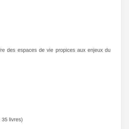
ffre des espaces de vie propices aux enjeux du
35 livres)