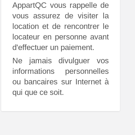
AppartQC vous rappelle de
vous assurez de visiter la
location et de rencontrer le
locateur en personne avant
d'effectuer un paiement.
Ne jamais divulguer vos
informations personnelles
ou bancaires sur Internet à
qui que ce soit.