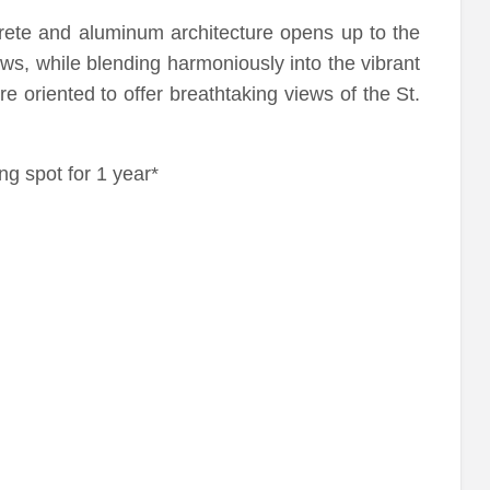
crete and aluminum architecture opens up to the
s, while blending harmoniously into the vibrant
 oriented to offer breathtaking views of the St.
ng spot for 1 year*