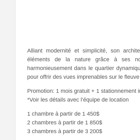
Alliant modernité et simplicité, son archi
éléments de la nature grâce à ses nomb
harmonieusement dans le quartier dynamique
pour offrir des vues imprenables sur le fleuve
Promotion: 1 mois gratuit + 1 stationnement in
*Voir les détails avec l’équipe de location
1 chambre à partir de 1 450$
2 chambres à partir de 1 850$
3 chambres à partir de 3 200$