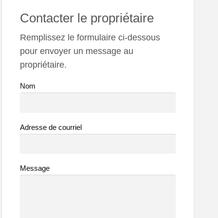
Contacter le propriétaire
Remplissez le formulaire ci-dessous
pour envoyer un message au
propriétaire.
Nom
Adresse de courriel
Message