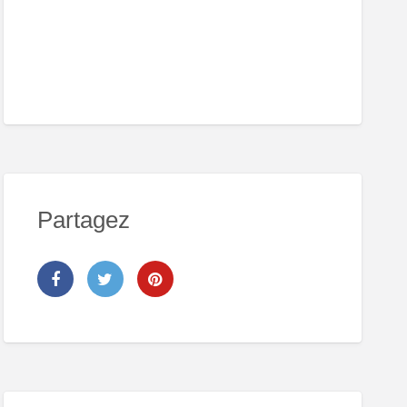
Partagez