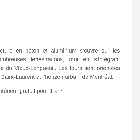
tecture en béton et aluminium s’ouvre sur les
reuses fenestrations, tout en s’intégrant
 du Vieux-Longueuil. Les tours sont orientées
 Saint-Laurent et l’horizon urbain de Montréal.
térieur gratuit pour 1 an*