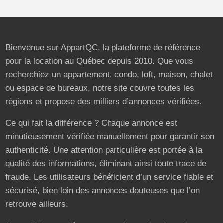
Bienvenue sur AppartQC, la plateforme de référence
pour la location au Québec depuis 2010. Que vous
recherchiez un appartement, condo, loft, maison, chalet
ou espace de bureaux, notre site couvre toutes les
régions et propose des milliers d’annonces vérifiées.
Ce qui fait la différence ? Chaque annonce est
minutieusement vérifiée manuellement pour garantir son
authenticité. Une attention particulière est portée à la
qualité des informations, éliminant ainsi toute trace de
fraude. Les utilisateurs bénéficient d’un service fiable et
sécurisé, bien loin des annonces douteuses que l’on
retrouve ailleurs.