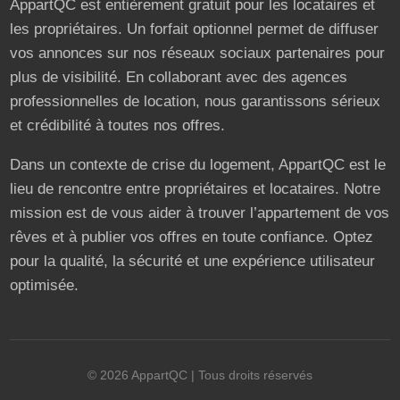
AppartQC est entièrement gratuit pour les locataires et
les propriétaires. Un forfait optionnel permet de diffuser
vos annonces sur nos réseaux sociaux partenaires pour
plus de visibilité. En collaborant avec des agences
professionnelles de location, nous garantissons sérieux
et crédibilité à toutes nos offres.
Dans un contexte de crise du logement, AppartQC est le
lieu de rencontre entre propriétaires et locataires. Notre
mission est de vous aider à trouver l’appartement de vos
rêves et à publier vos offres en toute confiance. Optez
pour la qualité, la sécurité et une expérience utilisateur
optimisée.
©
2026
AppartQC
| Tous droits réservés