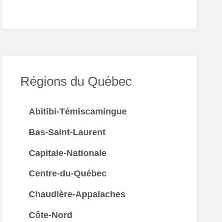
Régions du Québec
Abitibi-Témiscamingue
Bas-Saint-Laurent
Capitale-Nationale
Centre-du-Québec
Chaudière-Appalaches
Côte-Nord