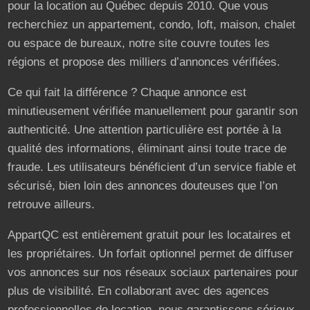
pour la location au Québec depuis 2010. Que vous
recherchiez un appartement, condo, loft, maison, chalet
ou espace de bureaux, notre site couvre toutes les
régions et propose des milliers d’annonces vérifiées.
Ce qui fait la différence ? Chaque annonce est
minutieusement vérifiée manuellement pour garantir son
authenticité. Une attention particulière est portée à la
qualité des informations, éliminant ainsi toute trace de
fraude. Les utilisateurs bénéficient d’un service fiable et
sécurisé, bien loin des annonces douteuses que l’on
retrouve ailleurs.
AppartQC est entièrement gratuit pour les locataires et
les propriétaires. Un forfait optionnel permet de diffuser
vos annonces sur nos réseaux sociaux partenaires pour
plus de visibilité. En collaborant avec des agences
professionnelles de location, nous garantissons sérieux