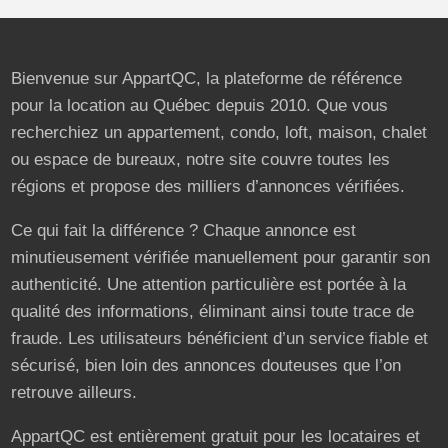
Bienvenue sur AppartQC, la plateforme de référence
pour la location au Québec depuis 2010. Que vous
recherchiez un appartement, condo, loft, maison, chalet
ou espace de bureaux, notre site couvre toutes les
régions et propose des milliers d’annonces vérifiées.
Ce qui fait la différence ? Chaque annonce est
minutieusement vérifiée manuellement pour garantir son
authenticité. Une attention particulière est portée à la
qualité des informations, éliminant ainsi toute trace de
fraude. Les utilisateurs bénéficient d’un service fiable et
sécurisé, bien loin des annonces douteuses que l’on
retrouve ailleurs.
AppartQC est entièrement gratuit pour les locataires et