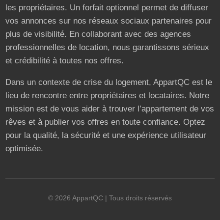
les propriétaires. Un forfait optionnel permet de diffuser
vos annonces sur nos réseaux sociaux partenaires pour
plus de visibilité. En collaborant avec des agences
professionnelles de location, nous garantissons sérieux
et crédibilité à toutes nos offres.
Dans un contexte de crise du logement, AppartQC est le
lieu de rencontre entre propriétaires et locataires. Notre
mission est de vous aider à trouver l’appartement de vos
rêves et à publier vos offres en toute confiance. Optez
pour la qualité, la sécurité et une expérience utilisateur
optimisée.
©
2026
AppartQC
| Tous droits réservés