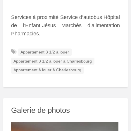
Services à proximité Service d’autobus Hôpital
de l’Enfant-Jésus Marchés d’alimentation
Pharmacies.
Appartement 3 1/2 à louer
Appartement 3 1/2 à louer à Charlesbourg
Appartement à louer à Charlesbourg
Galerie de photos