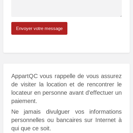
AppartQC vous rappelle de vous assurez
de visiter la location et de rencontrer le
locateur en personne avant d'effectuer un
paiement.
Ne jamais divulguer vos informations
personnelles ou bancaires sur Internet à
qui que ce soit.