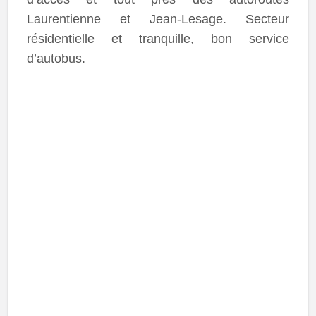
Laurentienne et Jean-Lesage. Secteur
résidentielle et tranquille, bon service
d’autobus.