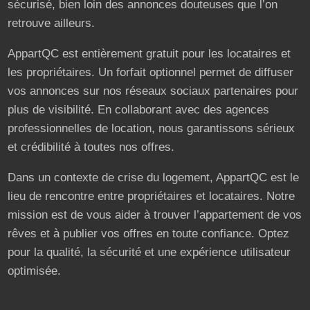
sécurisé, bien loin des annonces douteuses que l’on
retrouve ailleurs.
AppartQC est entièrement gratuit pour les locataires et
les propriétaires. Un forfait optionnel permet de diffuser
vos annonces sur nos réseaux sociaux partenaires pour
plus de visibilité. En collaborant avec des agences
professionnelles de location, nous garantissons sérieux
et crédibilité à toutes nos offres.
Dans un contexte de crise du logement, AppartQC est le
lieu de rencontre entre propriétaires et locataires. Notre
mission est de vous aider à trouver l’appartement de vos
rêves et à publier vos offres en toute confiance. Optez
pour la qualité, la sécurité et une expérience utilisateur
optimisée.