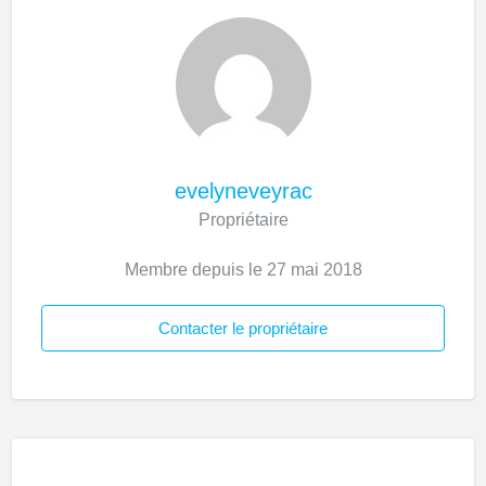
evelyneveyrac
Propriétaire
Membre depuis le 27 mai 2018
Contacter le propriétaire