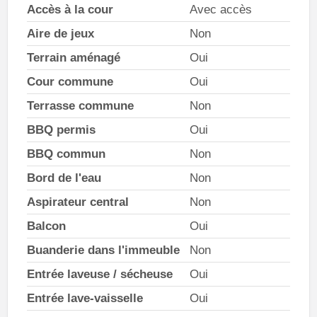
Accès à la cour
Avec accès
Aire de jeux
Non
Terrain aménagé
Oui
Cour commune
Oui
Terrasse commune
Non
BBQ permis
Oui
BBQ commun
Non
Bord de l'eau
Non
Aspirateur central
Non
Balcon
Oui
Buanderie dans l'immeuble
Non
Entrée laveuse / sécheuse
Oui
Entrée lave-vaisselle
Oui