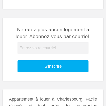
Ne ratez plus aucun logement à
louer. Abonnez-vous par courriel.
S'inscrire
Appartement à louer à Charlesbourg. Facile
d’accès et tout près des autoroutes