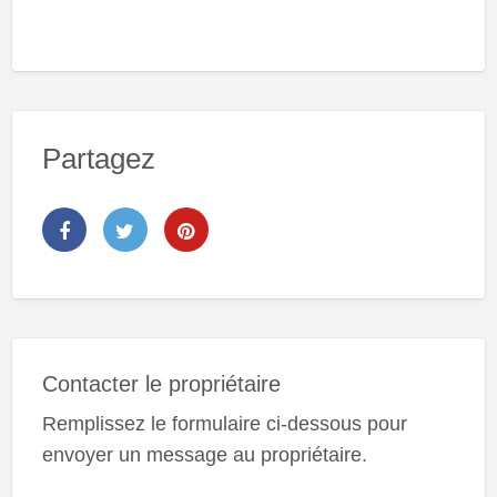
Partagez
Contacter le propriétaire
Remplissez le formulaire ci-dessous pour
envoyer un message au propriétaire.