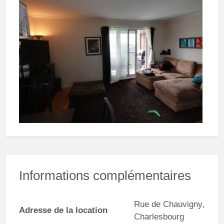
Informations complémentaires
Rue de Chauvigny,
Adresse de la location
Charlesbourg