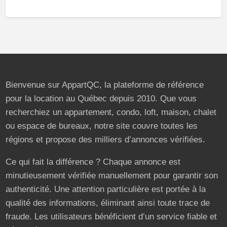
Bienvenue sur AppartQC, la plateforme de référence
pour la location au Québec depuis 2010. Que vous
recherchiez un appartement, condo, loft, maison, chalet
ou espace de bureaux, notre site couvre toutes les
régions et propose des milliers d’annonces vérifiées.
Ce qui fait la différence ? Chaque annonce est
minutieusement vérifiée manuellement pour garantir son
authenticité. Une attention particulière est portée à la
qualité des informations, éliminant ainsi toute trace de
fraude. Les utilisateurs bénéficient d’un service fiable et