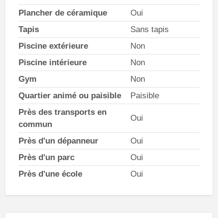
Plancher de céramique
Oui
Tapis
Sans tapis
Piscine extérieure
Non
Piscine intérieure
Non
Gym
Non
Quartier animé ou paisible
Paisible
Près des transports en
Oui
commun
Près d'un dépanneur
Oui
Près d'un parc
Oui
Près d'une école
Oui