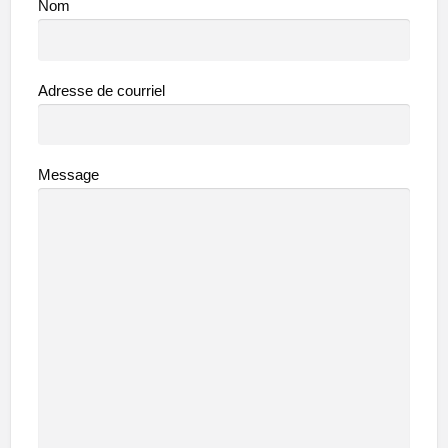
Nom
Adresse de courriel
Message