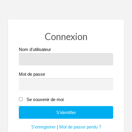
Connexion
Nom d'utilisateur
Mot de passe
Se souvenir de moi
S'enregistrer
|
Mot de passe perdu ?