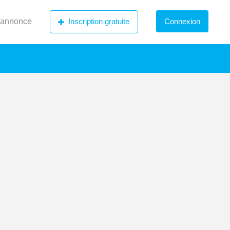
 annonce
Inscription gratuite
Connexion