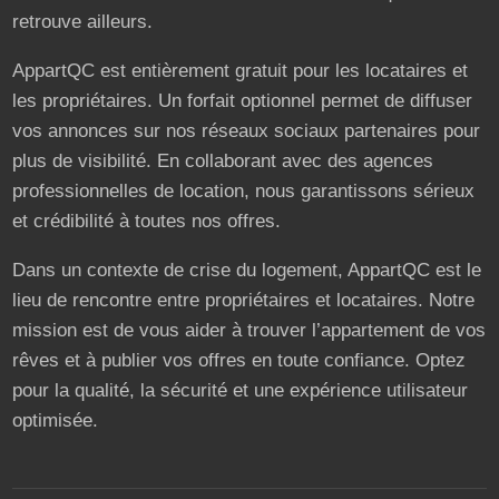
retrouve ailleurs.
AppartQC est entièrement gratuit pour les locataires et
les propriétaires. Un forfait optionnel permet de diffuser
vos annonces sur nos réseaux sociaux partenaires pour
plus de visibilité. En collaborant avec des agences
professionnelles de location, nous garantissons sérieux
et crédibilité à toutes nos offres.
Dans un contexte de crise du logement, AppartQC est le
lieu de rencontre entre propriétaires et locataires. Notre
mission est de vous aider à trouver l’appartement de vos
rêves et à publier vos offres en toute confiance. Optez
pour la qualité, la sécurité et une expérience utilisateur
optimisée.