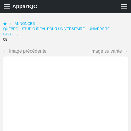
AppartQC
ANNONCES
QUÉBEC – STUDIO IDÉAL POUR UNIVERSITAIRE – UNIVERSITÉ
LAVAL
08
← Image précédente
Image suivante →