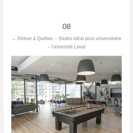
08
← Retour à Québec – Studio idéal pour universitaire
– Université Laval