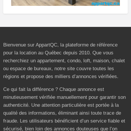
Bienvenue sur AppartQC, la plateforme de référence
pour la location au Québec depuis 2010. Que vous
recherchiez un appartement, condo, loft, maison, chalet
ou espace de bureaux, notre site couvre toutes les
régions et propose des milliers d’annonces vérifiées.
Ce qui fait la différence ? Chaque annonce est
minutieusement vérifiée manuellement pour garantir son
authenticité. Une attention particulière est portée à la
qualité des informations, éliminant ainsi toute trace de
fraude. Les utilisateurs bénéficient d’un service fiable et
sécurisé, bien loin des annonces douteuses que l’on