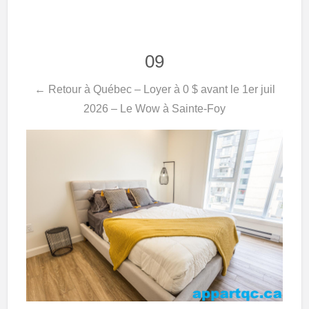
09
← Retour à Québec – Loyer à 0 $ avant le 1er juil
2026 – Le Wow à Sainte-Foy