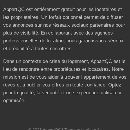
AppartQC est entièrement gratuit pour les locataires et
les propriétaires. Un forfait optionnel permet de diffuser
vos annonces sur nos réseaux sociaux partenaires pour
plus de visibilité. En collaborant avec des agences
professionnelles de location, nous garantissons sérieux
et crédibilité à toutes nos offres.
Dans un contexte de crise du logement, AppartQC est le
lieu de rencontre entre propriétaires et locataires. Notre
mission est de vous aider à trouver l’appartement de vos
rêves et à publier vos offres en toute confiance. Optez
pour la qualité, la sécurité et une expérience utilisateur
optimisée.
©
2026
AppartQC
| Tous droits réservés