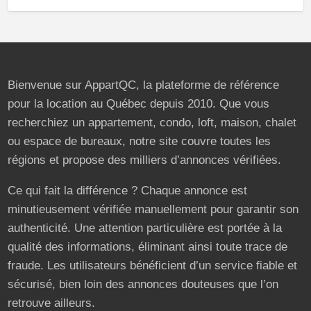
Bienvenue sur AppartQC, la plateforme de référence
pour la location au Québec depuis 2010. Que vous
recherchiez un appartement, condo, loft, maison, chalet
ou espace de bureaux, notre site couvre toutes les
régions et propose des milliers d’annonces vérifiées.
Ce qui fait la différence ? Chaque annonce est
minutieusement vérifiée manuellement pour garantir son
authenticité. Une attention particulière est portée à la
qualité des informations, éliminant ainsi toute trace de
fraude. Les utilisateurs bénéficient d’un service fiable et
sécurisé, bien loin des annonces douteuses que l’on
retrouve ailleurs.