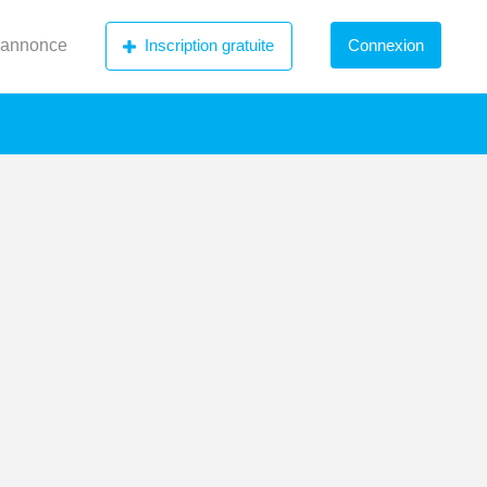
 annonce
Inscription gratuite
Connexion