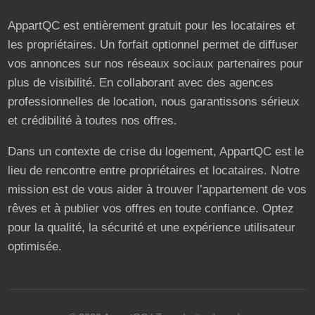
AppartQC est entièrement gratuit pour les locataires et
les propriétaires. Un forfait optionnel permet de diffuser
vos annonces sur nos réseaux sociaux partenaires pour
plus de visibilité. En collaborant avec des agences
professionnelles de location, nous garantissons sérieux
et crédibilité à toutes nos offres.
Dans un contexte de crise du logement, AppartQC est le
lieu de rencontre entre propriétaires et locataires. Notre
mission est de vous aider à trouver l’appartement de vos
rêves et à publier vos offres en toute confiance. Optez
pour la qualité, la sécurité et une expérience utilisateur
optimisée.