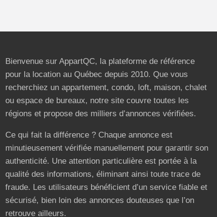
Bienvenue sur AppartQC, la plateforme de référence
pour la location au Québec depuis 2010. Que vous
recherchiez un appartement, condo, loft, maison, chalet
ou espace de bureaux, notre site couvre toutes les
régions et propose des milliers d’annonces vérifiées.
Ce qui fait la différence ? Chaque annonce est
minutieusement vérifiée manuellement pour garantir son
authenticité. Une attention particulière est portée à la
qualité des informations, éliminant ainsi toute trace de
fraude. Les utilisateurs bénéficient d’un service fiable et
sécurisé, bien loin des annonces douteuses que l’on
retrouve ailleurs.