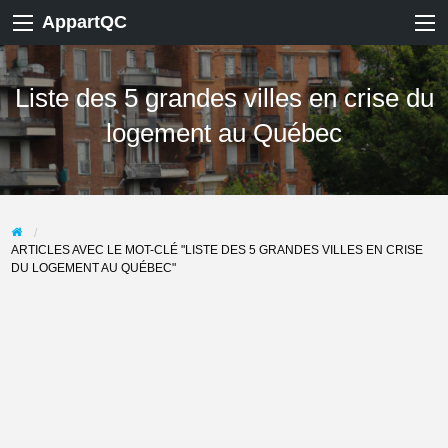
AppartQC
Liste des 5 grandes villes en crise du
logement au Québec
ARTICLES AVEC LE MOT-CLÉ "LISTE DES 5 GRANDES VILLES EN CRISE
DU LOGEMENT AU QUÉBEC"