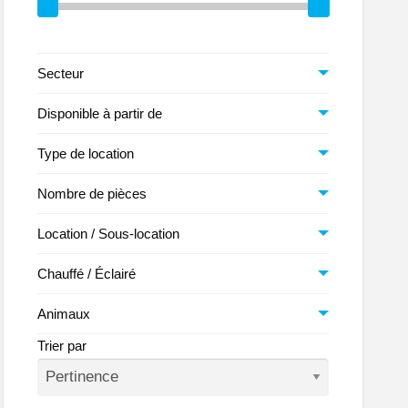
le
Secteur
Disponible à partir de
Type de location
Nombre de pièces
Location / Sous-location
Chauffé / Éclairé
Animaux
Trier par