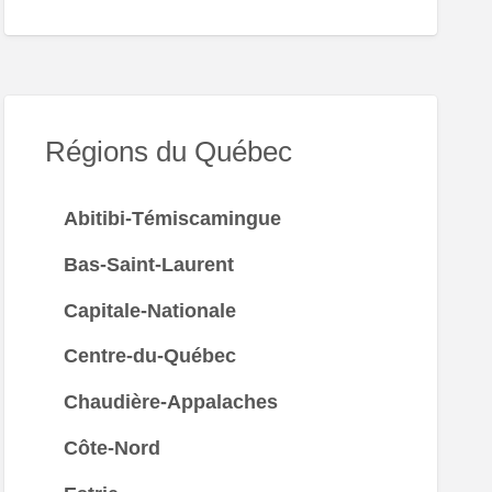
Régions du Québec
Abitibi-Témiscamingue
Bas-Saint-Laurent
Capitale-Nationale
Centre-du-Québec
Chaudière-Appalaches
Côte-Nord