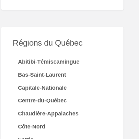
Régions du Québec
Abitibi-Témiscamingue
Bas-Saint-Laurent
Capitale-Nationale
Centre-du-Québec
Chaudière-Appalaches
Côte-Nord