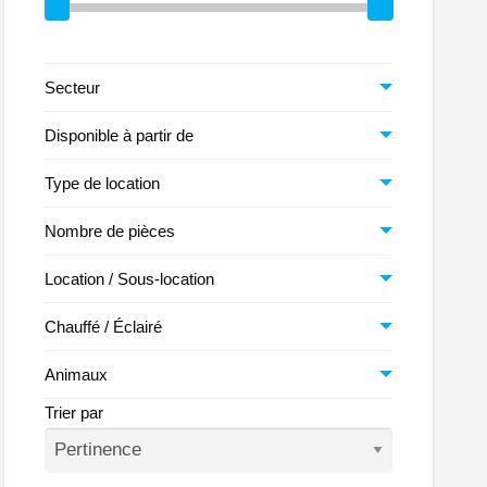
ntagnes
Secteur
Disponible à partir de
Type de location
Nombre de pièces
Location / Sous-location
Chauffé / Éclairé
Animaux
Trier par