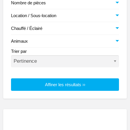
Nombre de pièces
Location / Sous-location
Chauffé / Éclairé
Animaux
Trier par
Affiner les résultats ››