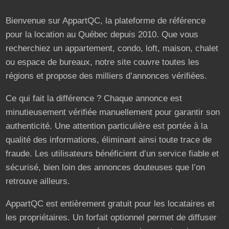
Bienvenue sur AppartQC, la plateforme de référence
pour la location au Québec depuis 2010. Que vous
recherchiez un appartement, condo, loft, maison, chalet
ou espace de bureaux, notre site couvre toutes les
régions et propose des milliers d’annonces vérifiées.
Ce qui fait la différence ? Chaque annonce est
minutieusement vérifiée manuellement pour garantir son
authenticité. Une attention particulière est portée à la
qualité des informations, éliminant ainsi toute trace de
fraude. Les utilisateurs bénéficient d’un service fiable et
sécurisé, bien loin des annonces douteuses que l’on
retrouve ailleurs.
AppartQC est entièrement gratuit pour les locataires et
les propriétaires. Un forfait optionnel permet de diffuser