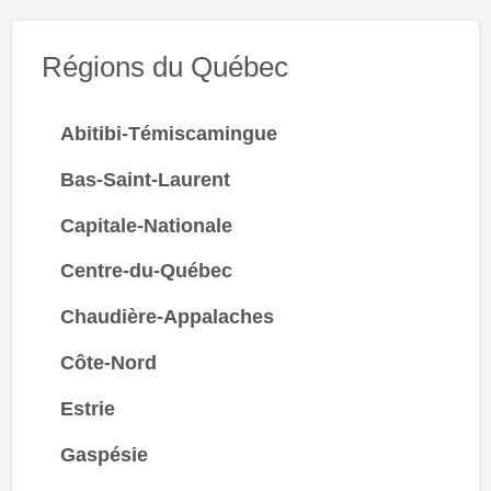
Régions du Québec
Abitibi-Témiscamingue
Bas-Saint-Laurent
Capitale-Nationale
Centre-du-Québec
Chaudière-Appalaches
Côte-Nord
Estrie
Gaspésie