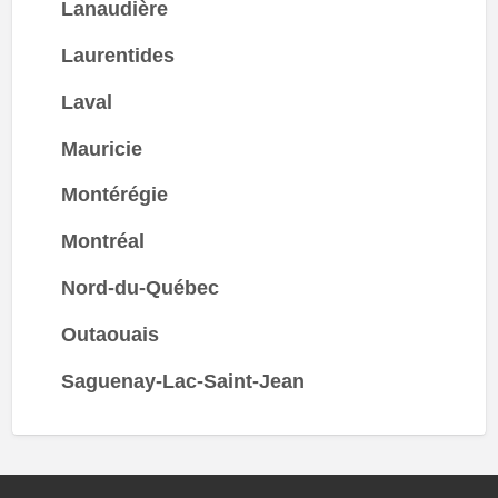
Lanaudière
Laurentides
Laval
Mauricie
Montérégie
Montréal
Nord-du-Québec
Outaouais
Saguenay-Lac-Saint-Jean