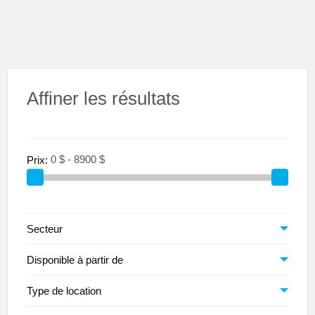
Affiner les résultats
Prix:
Secteur
Disponible à partir de
Type de location