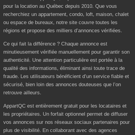
pour la location au Québec depuis 2010. Que vous
recherchiez un appartement, condo, loft, maison, chalet
ou espace de bureaux, notre site couvre toutes les
régions et propose des milliers d’annonces vérifiées.
Ce qui fait la différence ? Chaque annonce est
minutieusement vérifiée manuellement pour garantir son
authenticité. Une attention particulière est portée à la
qualité des informations, éliminant ainsi toute trace de
fraude. Les utilisateurs bénéficient d’un service fiable et
sécurisé, bien loin des annonces douteuses que l’on
retrouve ailleurs.
AppartQC est entièrement gratuit pour les locataires et
les propriétaires. Un forfait optionnel permet de diffuser
vos annonces sur nos réseaux sociaux partenaires pour
plus de visibilité. En collaborant avec des agences