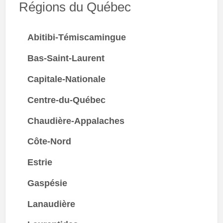
Régions du Québec
Abitibi-Témiscamingue
Bas-Saint-Laurent
Capitale-Nationale
Centre-du-Québec
Chaudière-Appalaches
Côte-Nord
Estrie
Gaspésie
Lanaudière