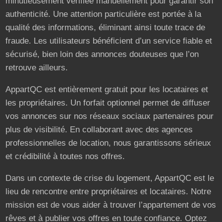
minutieusement vérifiée manuellement pour garantir son
authenticité. Une attention particulière est portée à la
qualité des informations, éliminant ainsi toute trace de
fraude. Les utilisateurs bénéficient d’un service fiable et
sécurisé, bien loin des annonces douteuses que l’on
retrouve ailleurs.
AppartQC est entièrement gratuit pour les locataires et
les propriétaires. Un forfait optionnel permet de diffuser
vos annonces sur nos réseaux sociaux partenaires pour
plus de visibilité. En collaborant avec des agences
professionnelles de location, nous garantissons sérieux
et crédibilité à toutes nos offres.
Dans un contexte de crise du logement, AppartQC est le
lieu de rencontre entre propriétaires et locataires. Notre
mission est de vous aider à trouver l’appartement de vos
rêves et à publier vos offres en toute confiance. Optez