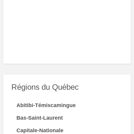
Régions du Québec
Abitibi-Témiscamingue
Bas-Saint-Laurent
Capitale-Nationale