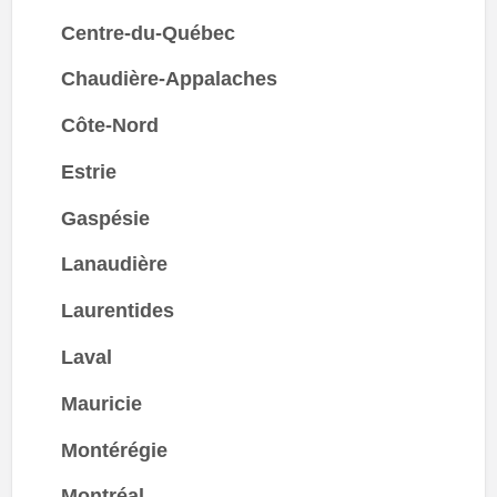
Centre-du-Québec
Chaudière-Appalaches
Côte-Nord
Estrie
Gaspésie
Lanaudière
Laurentides
Laval
Mauricie
Montérégie
Montréal