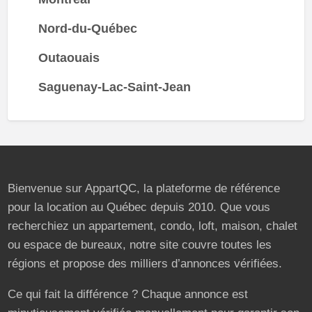
Nord-du-Québec
Outaouais
Saguenay-Lac-Saint-Jean
Bienvenue sur AppartQC, la plateforme de référence
pour la location au Québec depuis 2010. Que vous
recherchiez un appartement, condo, loft, maison, chalet
ou espace de bureaux, notre site couvre toutes les
régions et propose des milliers d’annonces vérifiées.
Ce qui fait la différence ? Chaque annonce est