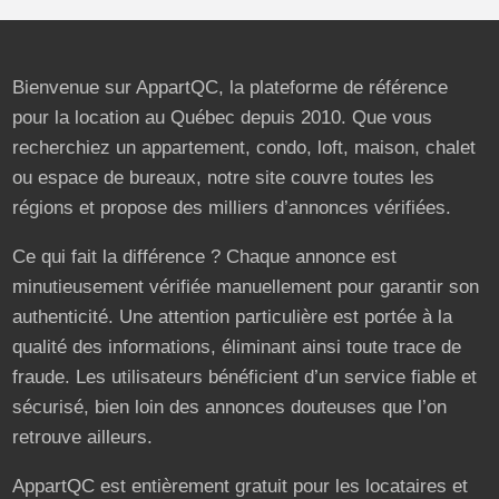
Bienvenue sur AppartQC, la plateforme de référence
pour la location au Québec depuis 2010. Que vous
recherchiez un appartement, condo, loft, maison, chalet
ou espace de bureaux, notre site couvre toutes les
régions et propose des milliers d’annonces vérifiées.
Ce qui fait la différence ? Chaque annonce est
minutieusement vérifiée manuellement pour garantir son
authenticité. Une attention particulière est portée à la
qualité des informations, éliminant ainsi toute trace de
fraude. Les utilisateurs bénéficient d’un service fiable et
sécurisé, bien loin des annonces douteuses que l’on
retrouve ailleurs.
AppartQC est entièrement gratuit pour les locataires et