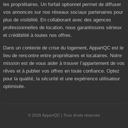
les propriétaires. Un forfait optionnel permet de diffuser
vos annonces sur nos réseaux sociaux partenaires pour
plus de visibilité. En collaborant avec des agences
professionnelles de location, nous garantissons sérieux
et crédibilité à toutes nos offres.
Dans un contexte de crise du logement, AppartQC est le
lieu de rencontre entre propriétaires et locataires. Notre
mission est de vous aider à trouver l’appartement de vos
rêves et à publier vos offres en toute confiance. Optez
pour la qualité, la sécurité et une expérience utilisateur
optimisée.
©
2026
AppartQC
| Tous droits réservés