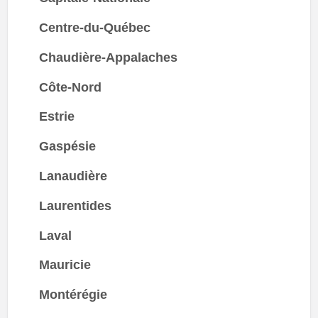
Centre-du-Québec
Chaudière-Appalaches
Côte-Nord
Estrie
Gaspésie
Lanaudière
Laurentides
Laval
Mauricie
Montérégie