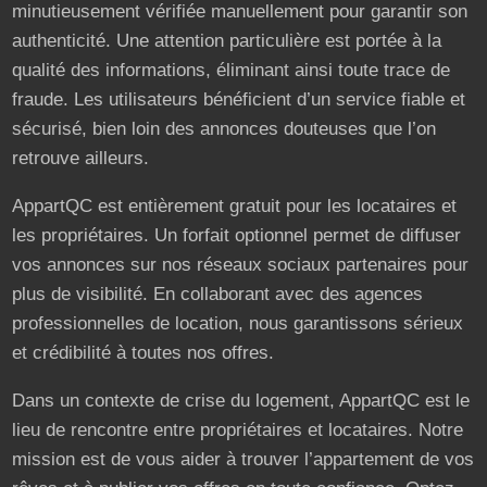
minutieusement vérifiée manuellement pour garantir son
authenticité. Une attention particulière est portée à la
qualité des informations, éliminant ainsi toute trace de
fraude. Les utilisateurs bénéficient d’un service fiable et
sécurisé, bien loin des annonces douteuses que l’on
retrouve ailleurs.
AppartQC est entièrement gratuit pour les locataires et
les propriétaires. Un forfait optionnel permet de diffuser
vos annonces sur nos réseaux sociaux partenaires pour
plus de visibilité. En collaborant avec des agences
professionnelles de location, nous garantissons sérieux
et crédibilité à toutes nos offres.
Dans un contexte de crise du logement, AppartQC est le
lieu de rencontre entre propriétaires et locataires. Notre
mission est de vous aider à trouver l’appartement de vos