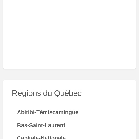
Régions du Québec
Abitibi-Témiscamingue
Bas-Saint-Laurent
Capitale-Nationale