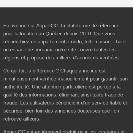
Bienvenue sur AppartQC, la plateforme de référence
pour la location au Québec depuis 2010. Que vous
recherchiez un appartement, condo, loft, maison, chalet
ou espace de bureaux, notre site couvre toutes les
régions et propose des milliers d’annonces vérifiées.
Ce qui fait la différence ? Chaque annonce est
minutieusement vérifiée manuellement pour garantir son
authenticité. Une attention particulière est portée à la
qualité des informations, éliminant ainsi toute trace de
fraude. Les utilisateurs bénéficient d’un service fiable et
sécurisé, bien loin des annonces douteuses que l’on
retrouve ailleurs.
AppartQC est entièrement gratuit pour les locataires et