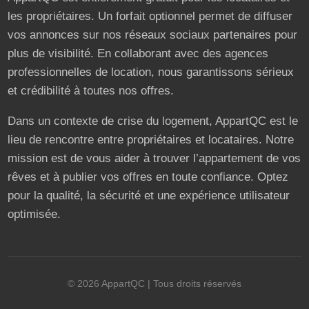
les propriétaires. Un forfait optionnel permet de diffuser
vos annonces sur nos réseaux sociaux partenaires pour
plus de visibilité. En collaborant avec des agences
professionnelles de location, nous garantissons sérieux
et crédibilité à toutes nos offres.
Dans un contexte de crise du logement, AppartQC est le
lieu de rencontre entre propriétaires et locataires. Notre
mission est de vous aider à trouver l’appartement de vos
rêves et à publier vos offres en toute confiance. Optez
pour la qualité, la sécurité et une expérience utilisateur
optimisée.
©
2026
AppartQC
| Tous droits réservés