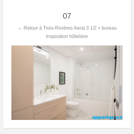
07
← Retour à Trois-Rivières Aera| 3 1/2 + bureau
Inspiration hôtelière