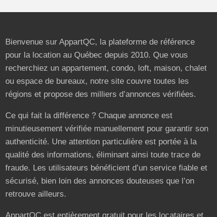
Bienvenue sur AppartQC, la plateforme de référence
pour la location au Québec depuis 2010. Que vous
recherchiez un appartement, condo, loft, maison, chalet
ou espace de bureaux, notre site couvre toutes les
régions et propose des milliers d’annonces vérifiées.
Ce qui fait la différence ? Chaque annonce est
minutieusement vérifiée manuellement pour garantir son
authenticité. Une attention particulière est portée à la
qualité des informations, éliminant ainsi toute trace de
fraude. Les utilisateurs bénéficient d’un service fiable et
sécurisé, bien loin des annonces douteuses que l’on
retrouve ailleurs.
AppartQC est entièrement gratuit pour les locataires et