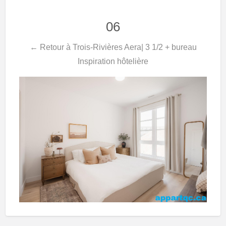
06
← Retour à Trois-Rivières Aera| 3 1/2 + bureau
Inspiration hôtelière