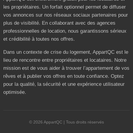
les propriétaires. Un forfait optionnel permet de diffuser
vos annonces sur nos réseaux sociaux partenaires pour
plus de visibilité. En collaborant avec des agences
professionnelles de location, nous garantissons sérieux
et crédibilité à toutes nos offres.
Dans un contexte de crise du logement, AppartQC est le
lieu de rencontre entre propriétaires et locataires. Notre
mission est de vous aider à trouver l’appartement de vos
rêves et à publier vos offres en toute confiance. Optez
pour la qualité, la sécurité et une expérience utilisateur
optimisée.
©
2026
AppartQC
| Tous droits réservés