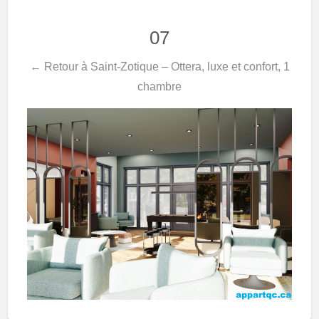
07
← Retour à Saint-Zotique – Ottera, luxe et confort, 1
chambre