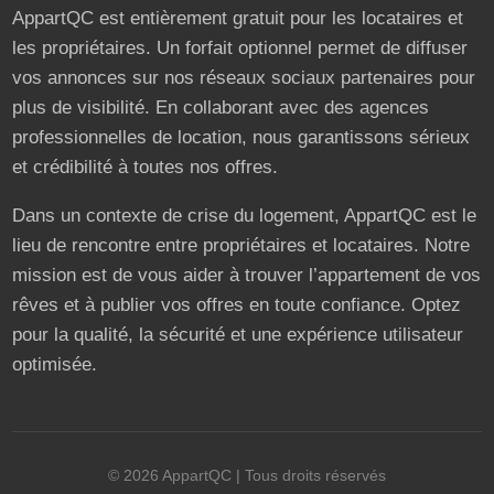
AppartQC est entièrement gratuit pour les locataires et
les propriétaires. Un forfait optionnel permet de diffuser
vos annonces sur nos réseaux sociaux partenaires pour
plus de visibilité. En collaborant avec des agences
professionnelles de location, nous garantissons sérieux
et crédibilité à toutes nos offres.
Dans un contexte de crise du logement, AppartQC est le
lieu de rencontre entre propriétaires et locataires. Notre
mission est de vous aider à trouver l’appartement de vos
rêves et à publier vos offres en toute confiance. Optez
pour la qualité, la sécurité et une expérience utilisateur
optimisée.
©
2026
AppartQC
| Tous droits réservés