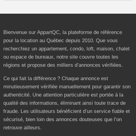
Bienvenue sur AppartQC, la plateforme de référence
pour la location au Québec depuis 2010. Que vous
recherchiez un appartement, condo, loft, maison, chalet
ou espace de bureaux, notre site couvre toutes les
régions et propose des milliers d’annonces vérifiées.
Ce qui fait la différence ? Chaque annonce est
minutieusement vérifiée manuellement pour garantir son
authenticité. Une attention particulière est portée à la
qualité des informations, éliminant ainsi toute trace de
fraude. Les utilisateurs bénéficient d’un service fiable et
sécurisé, bien loin des annonces douteuses que l’on
retrouve ailleurs.