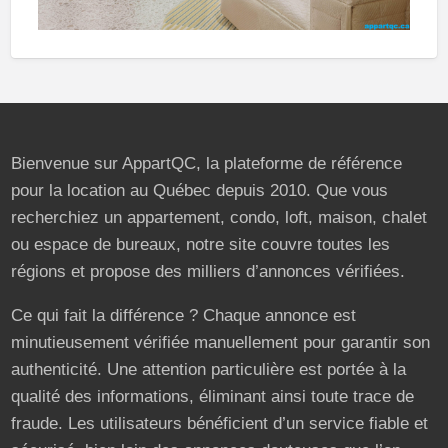
Bienvenue sur AppartQC, la plateforme de référence
pour la location au Québec depuis 2010. Que vous
recherchiez un appartement, condo, loft, maison, chalet
ou espace de bureaux, notre site couvre toutes les
régions et propose des milliers d’annonces vérifiées.
Ce qui fait la différence ? Chaque annonce est
minutieusement vérifiée manuellement pour garantir son
authenticité. Une attention particulière est portée à la
qualité des informations, éliminant ainsi toute trace de
fraude. Les utilisateurs bénéficient d’un service fiable et