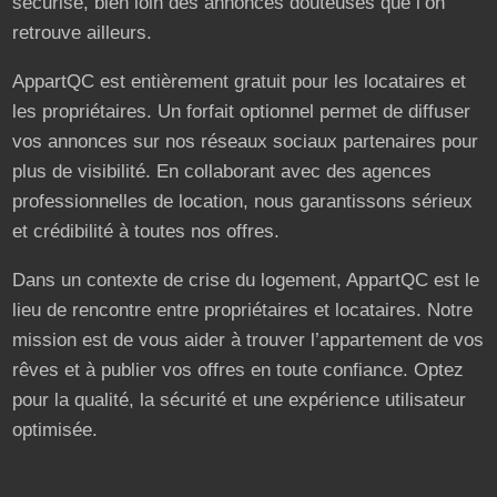
sécurisé, bien loin des annonces douteuses que l’on
retrouve ailleurs.
AppartQC est entièrement gratuit pour les locataires et
les propriétaires. Un forfait optionnel permet de diffuser
vos annonces sur nos réseaux sociaux partenaires pour
plus de visibilité. En collaborant avec des agences
professionnelles de location, nous garantissons sérieux
et crédibilité à toutes nos offres.
Dans un contexte de crise du logement, AppartQC est le
lieu de rencontre entre propriétaires et locataires. Notre
mission est de vous aider à trouver l’appartement de vos
rêves et à publier vos offres en toute confiance. Optez
pour la qualité, la sécurité et une expérience utilisateur
optimisée.