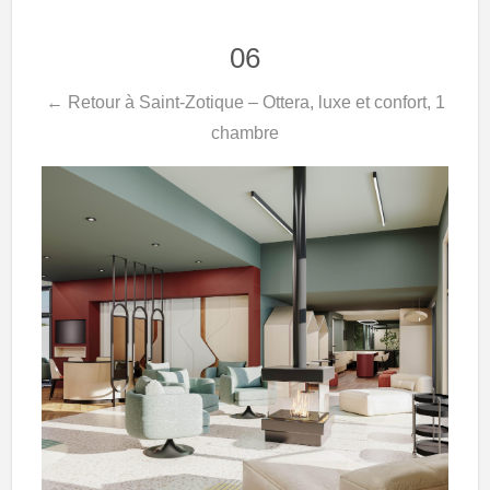
06
← Retour à Saint-Zotique – Ottera, luxe et confort, 1
chambre