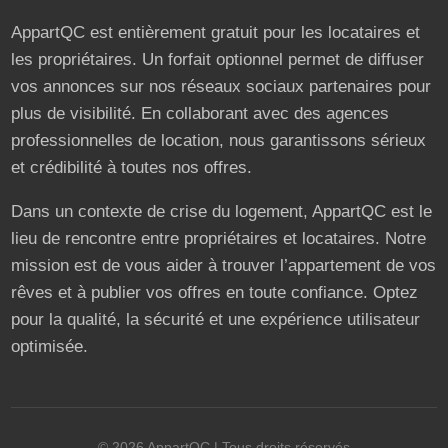
AppartQC est entièrement gratuit pour les locataires et
les propriétaires. Un forfait optionnel permet de diffuser
vos annonces sur nos réseaux sociaux partenaires pour
plus de visibilité. En collaborant avec des agences
professionnelles de location, nous garantissons sérieux
et crédibilité à toutes nos offres.
Dans un contexte de crise du logement, AppartQC est le
lieu de rencontre entre propriétaires et locataires. Notre
mission est de vous aider à trouver l’appartement de vos
rêves et à publier vos offres en toute confiance. Optez
pour la qualité, la sécurité et une expérience utilisateur
optimisée.
©
2026
AppartQC
| Tous droits réservés