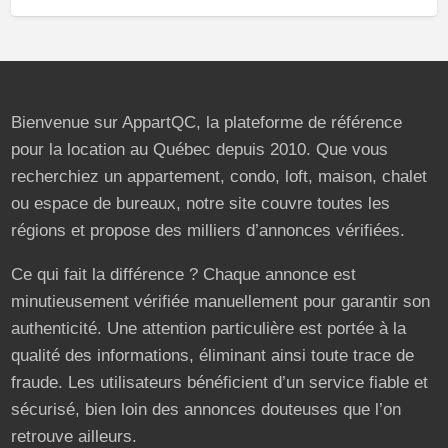
Bienvenue sur AppartQC, la plateforme de référence
pour la location au Québec depuis 2010. Que vous
recherchiez un appartement, condo, loft, maison, chalet
ou espace de bureaux, notre site couvre toutes les
régions et propose des milliers d’annonces vérifiées.
Ce qui fait la différence ? Chaque annonce est
minutieusement vérifiée manuellement pour garantir son
authenticité. Une attention particulière est portée à la
qualité des informations, éliminant ainsi toute trace de
fraude. Les utilisateurs bénéficient d’un service fiable et
sécurisé, bien loin des annonces douteuses que l’on
retrouve ailleurs.