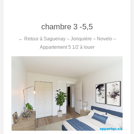
chambre 3 -5,5
← Retour à Saguenay – Jonquière – Novelo –
Appartement 5 1/2 à louer