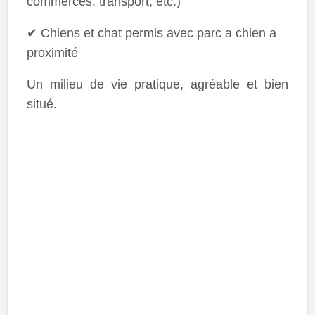
commerces, transport, etc.)
✔ Chiens et chat permis avec parc a chien a
proximité
Un milieu de vie pratique, agréable et bien
situé.