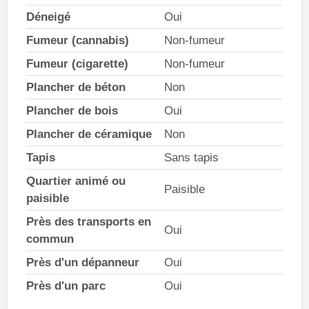
Déneigé
Oui
Fumeur (cannabis)
Non-fumeur
Fumeur (cigarette)
Non-fumeur
Plancher de béton
Non
Plancher de bois
Oui
Plancher de céramique
Non
Tapis
Sans tapis
Quartier animé ou
Paisible
paisible
Près des transports en
Oui
commun
Près d'un dépanneur
Oui
Près d'un parc
Oui