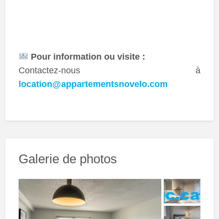
Pour information ou visite :
Contactez-nous à
location@appartementsnovelo.com
Galerie de photos