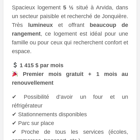
Spacieux logement
5 ½
situé à Arvida, dans
un secteur paisible et recherché de Jonquière.
Très
lumineux
et offrant
beaucoup de
rangement
, ce logement est idéal pour une
famille ou pour ceux qui recherchent confort et
espace.
1 415 $ par mois
Premier mois gratuit + 1 mois au
renouvellement
✔ Possibilité d’avoir un four et un
réfrigérateur
✔ Stationnements disponibles
✔ Parc sur place
✔ Proche de tous les services (écoles,