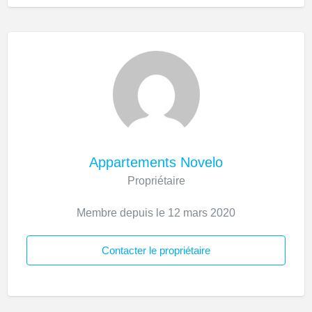
Appartements Novelo
Propriétaire
Membre depuis le 12 mars 2020
Contacter le propriétaire