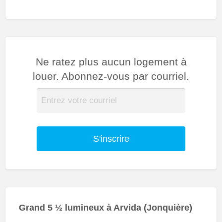
Ne ratez plus aucun logement à
louer. Abonnez-vous par courriel.
S'inscrire
Grand 5 ½ lumineux à Arvida (Jonquière)