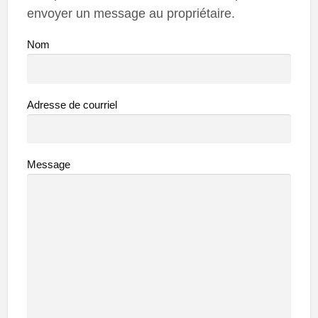
envoyer un message au propriétaire.
Nom
Adresse de courriel
Message