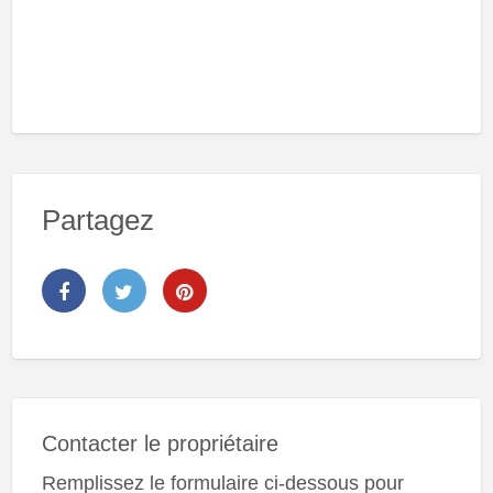
Partagez
Contacter le propriétaire
Remplissez le formulaire ci-dessous pour