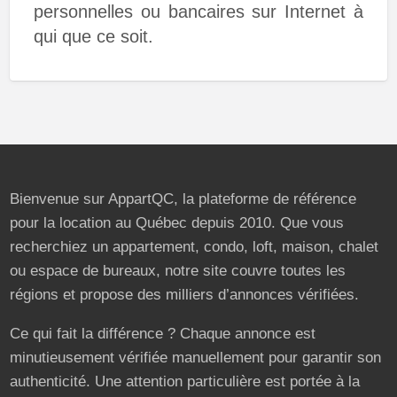
personnelles ou bancaires sur Internet à
qui que ce soit.
Bienvenue sur AppartQC, la plateforme de référence
pour la location au Québec depuis 2010. Que vous
recherchiez un appartement, condo, loft, maison, chalet
ou espace de bureaux, notre site couvre toutes les
régions et propose des milliers d’annonces vérifiées.
Ce qui fait la différence ? Chaque annonce est
minutieusement vérifiée manuellement pour garantir son
authenticité. Une attention particulière est portée à la