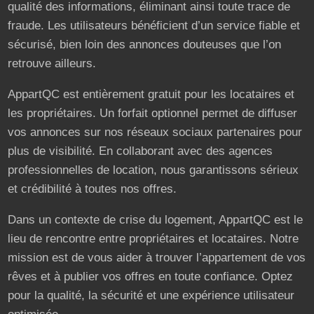
qualité des informations, éliminant ainsi toute trace de
fraude. Les utilisateurs bénéficient d’un service fiable et
sécurisé, bien loin des annonces douteuses que l’on
retrouve ailleurs.
AppartQC est entièrement gratuit pour les locataires et
les propriétaires. Un forfait optionnel permet de diffuser
vos annonces sur nos réseaux sociaux partenaires pour
plus de visibilité. En collaborant avec des agences
professionnelles de location, nous garantissons sérieux
et crédibilité à toutes nos offres.
Dans un contexte de crise du logement, AppartQC est le
lieu de rencontre entre propriétaires et locataires. Notre
mission est de vous aider à trouver l’appartement de vos
rêves et à publier vos offres en toute confiance. Optez
pour la qualité, la sécurité et une expérience utilisateur