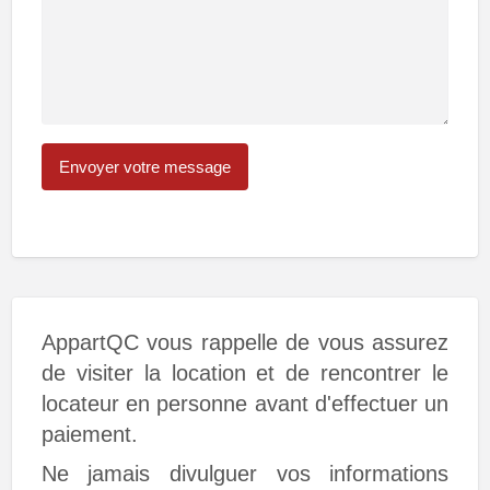
AppartQC vous rappelle de vous assurez
de visiter la location et de rencontrer le
locateur en personne avant d'effectuer un
paiement.
Ne jamais divulguer vos informations