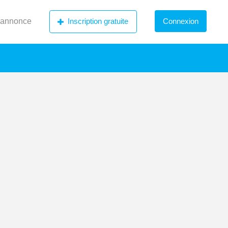
 annonce
Inscription gratuite
Connexion