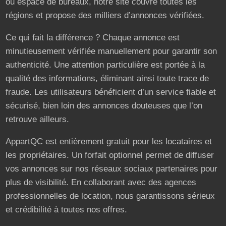
ou espace de bureaux, notre site couvre toutes les
régions et propose des milliers d’annonces vérifiées.
Ce qui fait la différence ? Chaque annonce est
minutieusement vérifiée manuellement pour garantir son
authenticité. Une attention particulière est portée à la
qualité des informations, éliminant ainsi toute trace de
fraude. Les utilisateurs bénéficient d’un service fiable et
sécurisé, bien loin des annonces douteuses que l’on
retrouve ailleurs.
AppartQC est entièrement gratuit pour les locataires et
les propriétaires. Un forfait optionnel permet de diffuser
vos annonces sur nos réseaux sociaux partenaires pour
plus de visibilité. En collaborant avec des agences
professionnelles de location, nous garantissons sérieux
et crédibilité à toutes nos offres.