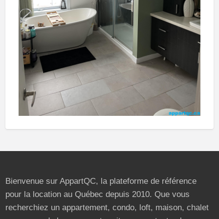
Bienvenue sur AppartQC, la plateforme de référence
pour la location au Québec depuis 2010. Que vous
recherchiez un appartement, condo, loft, maison, chalet