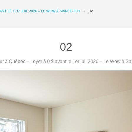
ANT LE 1ER JUIL 2026 – LE WOW À SAINTE-FOY
02
02
r à Québec – Loyer à 0 $ avant le 1er juil 2026 – Le Wow à Sa