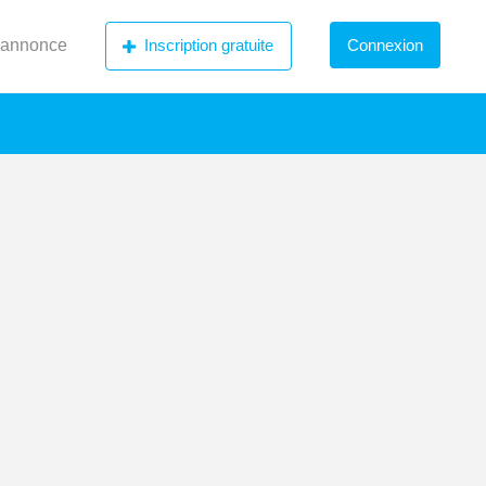
 annonce
Inscription gratuite
Connexion