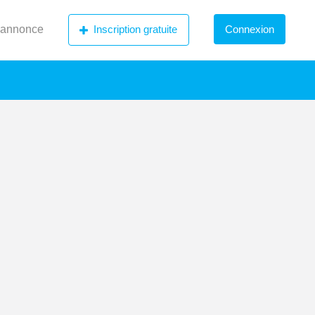
 annonce
Inscription gratuite
Connexion