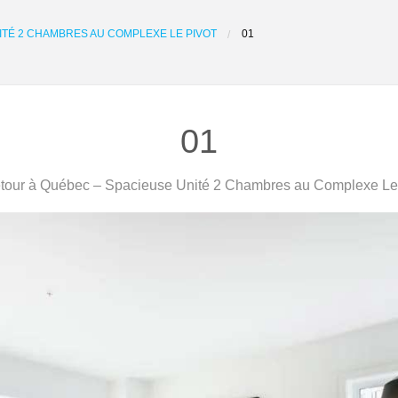
ITÉ 2 CHAMBRES AU COMPLEXE LE PIVOT
01
01
our à Québec – Spacieuse Unité 2 Chambres au Complexe Le