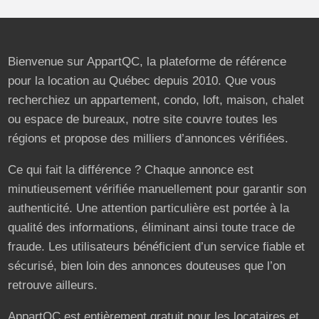
Bienvenue sur AppartQC, la plateforme de référence
pour la location au Québec depuis 2010. Que vous
recherchiez un appartement, condo, loft, maison, chalet
ou espace de bureaux, notre site couvre toutes les
régions et propose des milliers d’annonces vérifiées.
Ce qui fait la différence ? Chaque annonce est
minutieusement vérifiée manuellement pour garantir son
authenticité. Une attention particulière est portée à la
qualité des informations, éliminant ainsi toute trace de
fraude. Les utilisateurs bénéficient d’un service fiable et
sécurisé, bien loin des annonces douteuses que l’on
retrouve ailleurs.
AppartQC est entièrement gratuit pour les locataires et