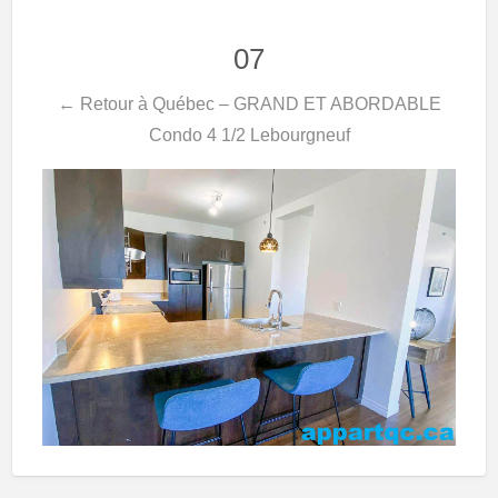
07
← Retour à Québec – GRAND ET ABORDABLE
Condo 4 1/2 Lebourgneuf