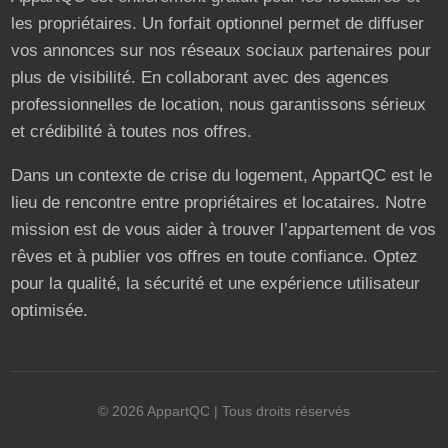
les propriétaires. Un forfait optionnel permet de diffuser
vos annonces sur nos réseaux sociaux partenaires pour
plus de visibilité. En collaborant avec des agences
professionnelles de location, nous garantissons sérieux
et crédibilité à toutes nos offres.
Dans un contexte de crise du logement, AppartQC est le
lieu de rencontre entre propriétaires et locataires. Notre
mission est de vous aider à trouver l’appartement de vos
rêves et à publier vos offres en toute confiance. Optez
pour la qualité, la sécurité et une expérience utilisateur
optimisée.
©
2026
AppartQC
| Tous droits réservés