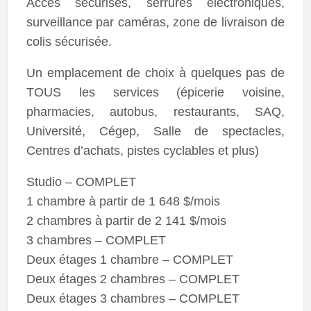
Accès sécurisés, serrures électroniques,
surveillance par caméras, zone de livraison de
colis sécurisée.
Un emplacement de choix à quelques pas de
TOUS les services (épicerie voisine,
pharmacies, autobus, restaurants, SAQ,
Université, Cégep, Salle de spectacles,
Centres d’achats, pistes cyclables et plus)
Studio – COMPLET
1 chambre à partir de 1 648 $/mois
2 chambres à partir de 2 141 $/mois
3 chambres – COMPLET
Deux étages 1 chambre – COMPLET
Deux étages 2 chambres – COMPLET
Deux étages 3 chambres – COMPLET