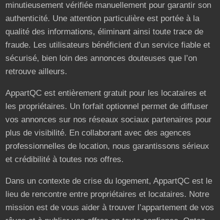
minutieusement vérifiée manuellement pour garantir son
authenticité. Une attention particulière est portée à la
qualité des informations, éliminant ainsi toute trace de
fraude. Les utilisateurs bénéficient d’un service fiable et
sécurisé, bien loin des annonces douteuses que l’on
retrouve ailleurs.
AppartQC est entièrement gratuit pour les locataires et
les propriétaires. Un forfait optionnel permet de diffuser
vos annonces sur nos réseaux sociaux partenaires pour
plus de visibilité. En collaborant avec des agences
professionnelles de location, nous garantissons sérieux
et crédibilité à toutes nos offres.
Dans un contexte de crise du logement, AppartQC est le
lieu de rencontre entre propriétaires et locataires. Notre
mission est de vous aider à trouver l’appartement de vos