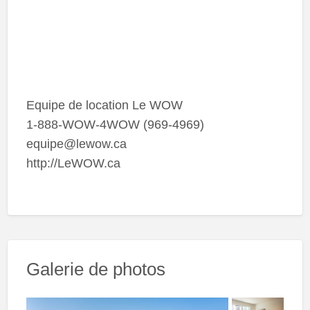
Equipe de location Le WOW
1-888-WOW-4WOW (969-4969)
equipe@lewow.ca
http://LeWOW.ca
Galerie de photos