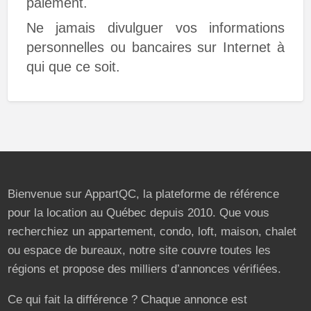
paiement.
Ne jamais divulguer vos informations
personnelles ou bancaires sur Internet à
qui que ce soit.
Bienvenue sur AppartQC, la plateforme de référence
pour la location au Québec depuis 2010. Que vous
recherchiez un appartement, condo, loft, maison, chalet
ou espace de bureaux, notre site couvre toutes les
régions et propose des milliers d’annonces vérifiées.
Ce qui fait la différence ? Chaque annonce est