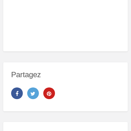
Partagez