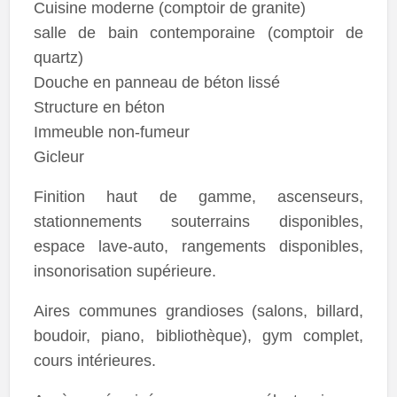
Cuisine moderne (comptoir de granite)
salle de bain contemporaine (comptoir de
quartz)
Douche en panneau de béton lissé
Structure en béton
Immeuble non-fumeur
Gicleur
Finition haut de gamme, ascenseurs,
stationnements souterrains disponibles,
espace lave-auto, rangements disponibles,
insonorisation supérieure.
Aires communes grandioses (salons, billard,
boudoir, piano, bibliothèque), gym complet,
cours intérieures.