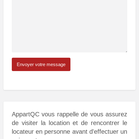
AppartQC vous rappelle de vous assurez
de visiter la location et de rencontrer le
locateur en personne avant d'effectuer un