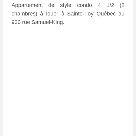
Appartement de style condo 4 1/2 (2
chambres) à louer à Sainte-Foy Québec au
930 rue Samuel-King.