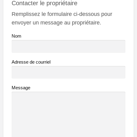
Contacter le propriétaire
Remplissez le formulaire ci-dessous pour
envoyer un message au propriétaire.
Nom
Adresse de courriel
Message