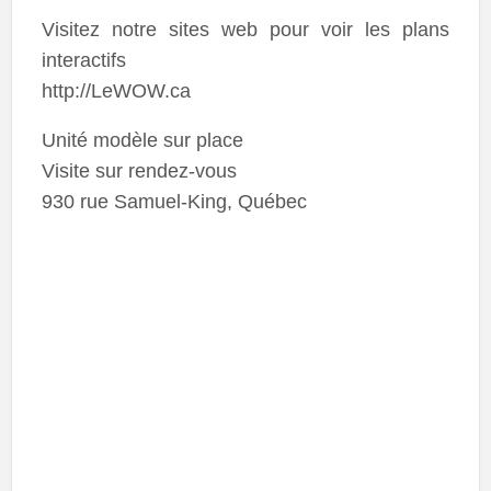
Visitez notre sites web pour voir les plans
interactifs
http://LeWOW.ca
Unité modèle sur place
Visite sur rendez-vous
930 rue Samuel-King, Québec