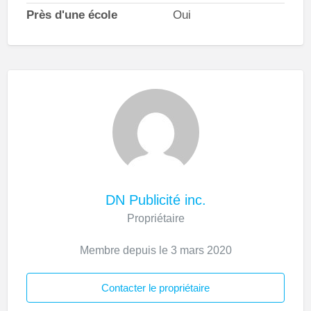
Près d'une école
Oui
DN Publicité inc.
Propriétaire
Membre depuis le 3 mars 2020
Contacter le propriétaire