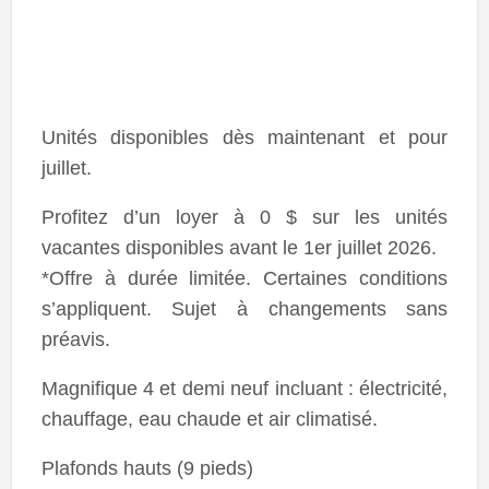
Unités disponibles dès maintenant et pour
juillet.
Profitez d’un loyer à 0 $ sur les unités
vacantes disponibles avant le 1er juillet 2026.
*Offre à durée limitée. Certaines conditions
s’appliquent. Sujet à changements sans
préavis.
Magnifique 4 et demi neuf incluant : électricité,
chauffage, eau chaude et air climatisé.
Plafonds hauts (9 pieds)