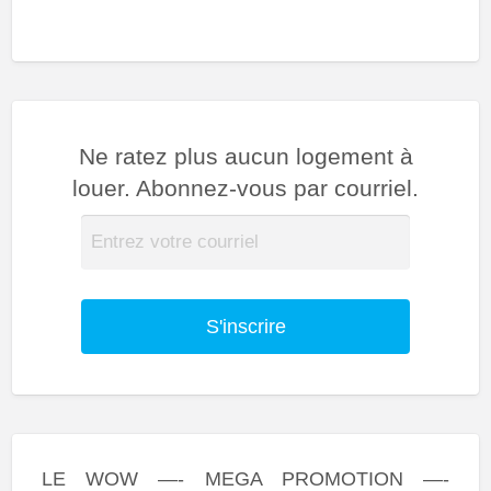
Ne ratez plus aucun logement à
louer. Abonnez-vous par courriel.
S'inscrire
LE WOW —- MEGA PROMOTION —-