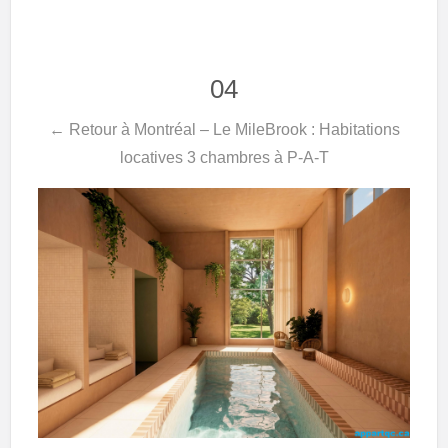
04
← Retour à Montréal – Le MileBrook : Habitations
locatives 3 chambres à P-A-T