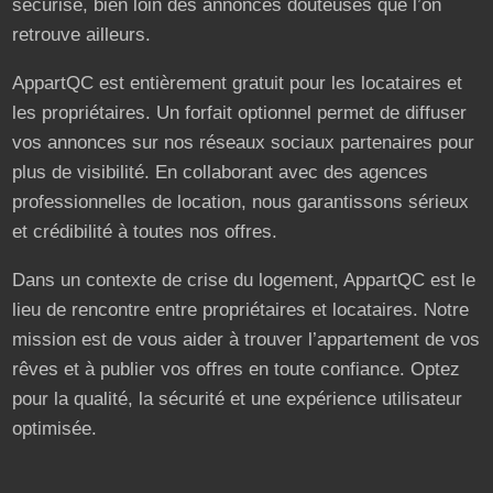
sécurisé, bien loin des annonces douteuses que l’on
retrouve ailleurs.
AppartQC est entièrement gratuit pour les locataires et
les propriétaires. Un forfait optionnel permet de diffuser
vos annonces sur nos réseaux sociaux partenaires pour
plus de visibilité. En collaborant avec des agences
professionnelles de location, nous garantissons sérieux
et crédibilité à toutes nos offres.
Dans un contexte de crise du logement, AppartQC est le
lieu de rencontre entre propriétaires et locataires. Notre
mission est de vous aider à trouver l’appartement de vos
rêves et à publier vos offres en toute confiance. Optez
pour la qualité, la sécurité et une expérience utilisateur
optimisée.