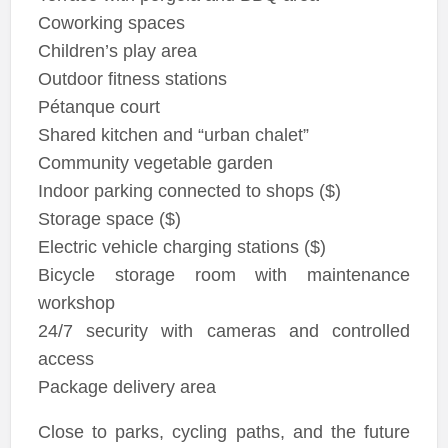
Coworking spaces
Children’s play area
Outdoor fitness stations
Pétanque court
Shared kitchen and “urban chalet”
Community vegetable garden
Indoor parking connected to shops ($)
Storage space ($)
Electric vehicle charging stations ($)
Bicycle storage room with maintenance
workshop
24/7 security with cameras and controlled
access
Package delivery area
Close to parks, cycling paths, and the future