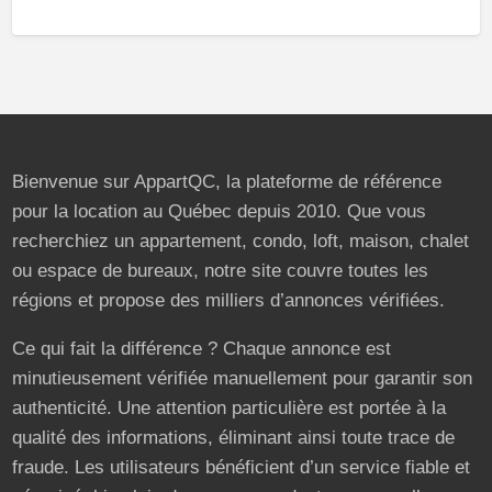
Bienvenue sur AppartQC, la plateforme de référence
pour la location au Québec depuis 2010. Que vous
recherchiez un appartement, condo, loft, maison, chalet
ou espace de bureaux, notre site couvre toutes les
régions et propose des milliers d’annonces vérifiées.
Ce qui fait la différence ? Chaque annonce est
minutieusement vérifiée manuellement pour garantir son
authenticité. Une attention particulière est portée à la
qualité des informations, éliminant ainsi toute trace de
fraude. Les utilisateurs bénéficient d’un service fiable et