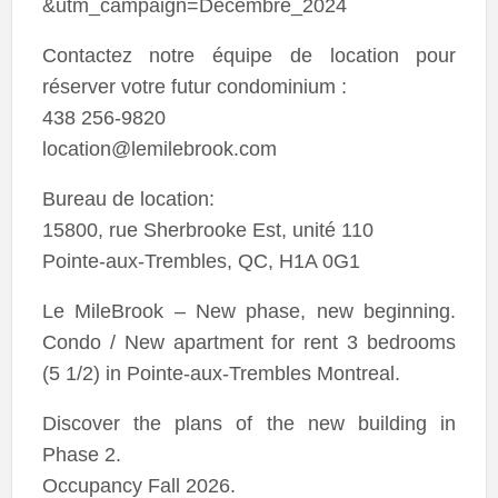
&utm_campaign=Decembre_2024
Contactez notre équipe de location pour
réserver votre futur condominium :
438 256-9820
location@lemilebrook.com
Bureau de location:
15800, rue Sherbrooke Est, unité 110
Pointe-aux-Trembles, QC, H1A 0G1
Le MileBrook – New phase, new beginning.
Condo / New apartment for rent 3 bedrooms
(5 1/2) in Pointe-aux-Trembles Montreal.
Discover the plans of the new building in
Phase 2.
Occupancy Fall 2026.