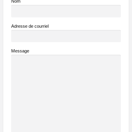
Nom
Adresse de courriel
Message