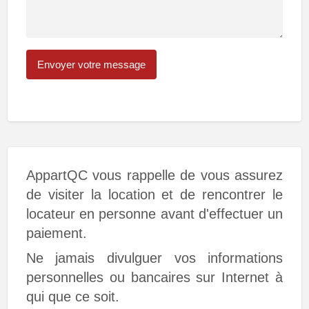
AppartQC vous rappelle de vous assurez
de visiter la location et de rencontrer le
locateur en personne avant d'effectuer un
paiement.
Ne jamais divulguer vos informations
personnelles ou bancaires sur Internet à
qui que ce soit.