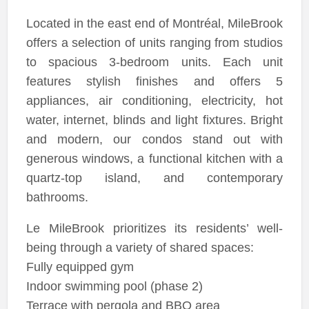
Located in the east end of Montréal, MileBrook
offers a selection of units ranging from studios
to spacious 3-bedroom units. Each unit
features stylish finishes and offers 5
appliances, air conditioning, electricity, hot
water, internet, blinds and light fixtures. Bright
and modern, our condos stand out with
generous windows, a functional kitchen with a
quartz-top island, and contemporary
bathrooms.
Le MileBrook prioritizes its residents’ well-
being through a variety of shared spaces:
Fully equipped gym
Indoor swimming pool (phase 2)
Terrace with pergola and BBQ area