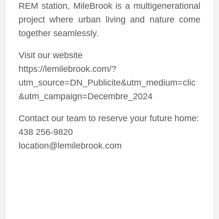
REM station, MileBrook is a multigenerational
project where urban living and nature come
together seamlessly.
Visit our website
https://lemilebrook.com/?
utm_source=DN_Publicite&utm_medium=clic
&utm_campaign=Decembre_2024
Contact our team to reserve your future home:
438 256-9820
location@lemilebrook.com