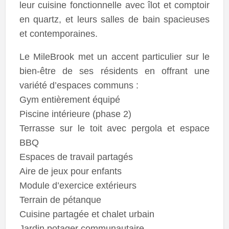
leur cuisine fonctionnelle avec îlot et comptoir
en quartz, et leurs salles de bain spacieuses
et contemporaines.
Le MileBrook met un accent particulier sur le
bien-être de ses résidents en offrant une
variété d’espaces communs :
Gym entièrement équipé
Piscine intérieure (phase 2)
Terrasse sur le toit avec pergola et espace
BBQ
Espaces de travail partagés
Aire de jeux pour enfants
Module d’exercice extérieurs
Terrain de pétanque
Cuisine partagée et chalet urbain
Jardin potager communautaire