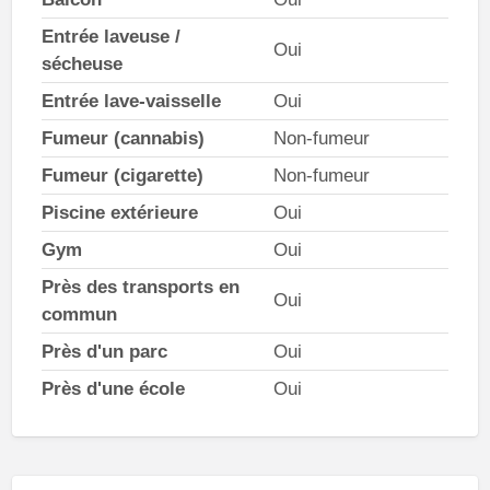
Entrée laveuse /
Oui
sécheuse
Entrée lave-vaisselle
Oui
Fumeur (cannabis)
Non-fumeur
Fumeur (cigarette)
Non-fumeur
Piscine extérieure
Oui
Gym
Oui
Près des transports en
Oui
commun
Près d'un parc
Oui
Près d'une école
Oui