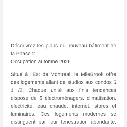
Découvrez les plans du nouveau bâtiment de
la Phase 2.
Occupation automne 2026.
Situé à l’Est de Montréal, le MileBrook offre
des logements allant de studios aux condos 5
1 /2. Chaque unité aux finis tendances
dispose de 5 électroménagers, climatisation,
électricité, eau chaude, internet, stores et
luminaires. Ces logements modernes se
distinguent par leur fenestration abondante,