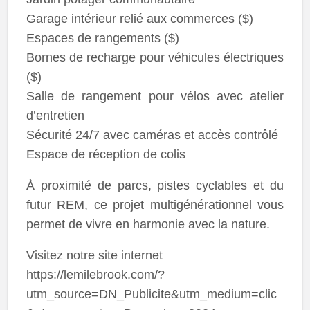
Garage intérieur relié aux commerces ($)
Espaces de rangements ($)
Bornes de recharge pour véhicules électriques
($)
Salle de rangement pour vélos avec atelier
d’entretien
Sécurité 24/7 avec caméras et accès contrôlé
Espace de réception de colis
À proximité de parcs, pistes cyclables et du
futur REM, ce projet multigénérationnel vous
permet de vivre en harmonie avec la nature.
Visitez notre site internet
https://lemilebrook.com/?
utm_source=DN_Publicite&utm_medium=clic