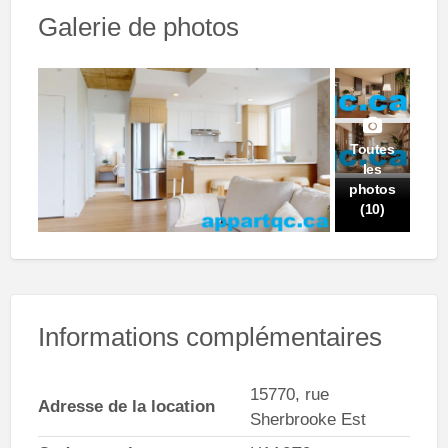
Galerie de photos
Toutes
les
photos
(10)
Informations complémentaires
15770, rue
Adresse de la location
Sherbrooke Est