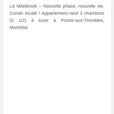
Le MileBrook – Nouvelle phase, nouvelle vie.
Condo locatif / Appartement neuf 3 chambres
(5 1/2) à louer à Pointe-aux-Trembles,
Montréal.