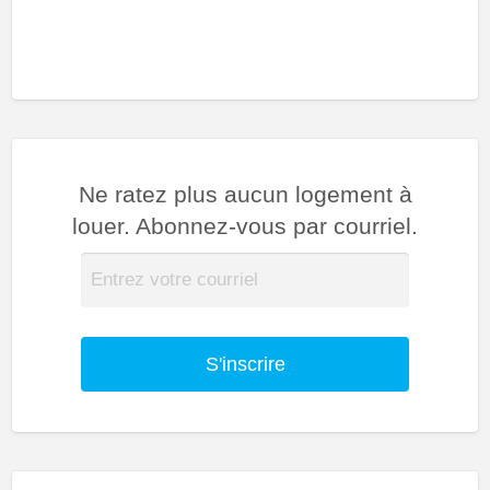
Ne ratez plus aucun logement à
louer. Abonnez-vous par courriel.
S'inscrire