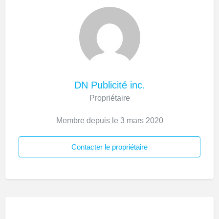
DN Publicité inc.
Propriétaire
Membre depuis le 3 mars 2020
Contacter le propriétaire