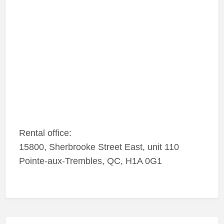
Rental office:
15800, Sherbrooke Street East, unit 110
Pointe-aux-Trembles, QC, H1A 0G1