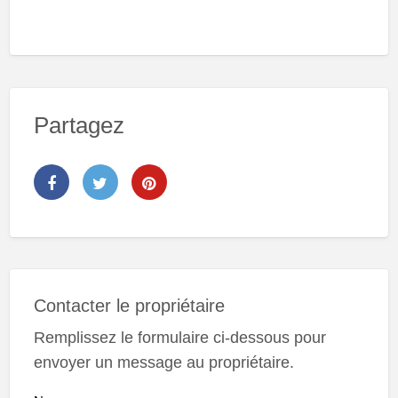
Partagez
Contacter le propriétaire
Remplissez le formulaire ci-dessous pour
envoyer un message au propriétaire.