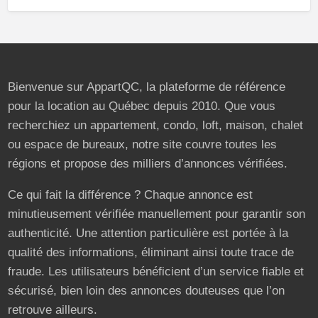
Bienvenue sur AppartQC, la plateforme de référence
pour la location au Québec depuis 2010. Que vous
recherchiez un appartement, condo, loft, maison, chalet
ou espace de bureaux, notre site couvre toutes les
régions et propose des milliers d’annonces vérifiées.
Ce qui fait la différence ? Chaque annonce est
minutieusement vérifiée manuellement pour garantir son
authenticité. Une attention particulière est portée à la
qualité des informations, éliminant ainsi toute trace de
fraude. Les utilisateurs bénéficient d’un service fiable et
sécurisé, bien loin des annonces douteuses que l’on
retrouve ailleurs.