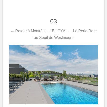
03
← Retour à Montréal – LE LOYAL — La Perle Rare
au Seuil de Westmount