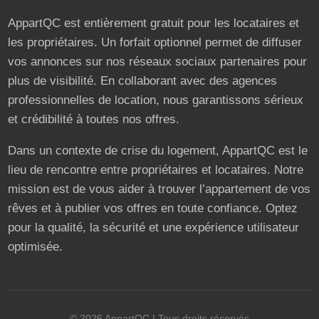
AppartQC est entièrement gratuit pour les locataires et
les propriétaires. Un forfait optionnel permet de diffuser
vos annonces sur nos réseaux sociaux partenaires pour
plus de visibilité. En collaborant avec des agences
professionnelles de location, nous garantissons sérieux
et crédibilité à toutes nos offres.
Dans un contexte de crise du logement, AppartQC est le
lieu de rencontre entre propriétaires et locataires. Notre
mission est de vous aider à trouver l’appartement de vos
rêves et à publier vos offres en toute confiance. Optez
pour la qualité, la sécurité et une expérience utilisateur
optimisée.
©
2026
AppartQC
| Tous droits réservés