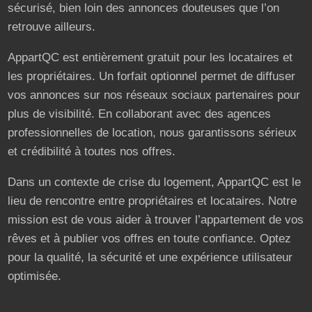
sécurisé, bien loin des annonces douteuses que l’on
retrouve ailleurs.
AppartQC est entièrement gratuit pour les locataires et
les propriétaires. Un forfait optionnel permet de diffuser
vos annonces sur nos réseaux sociaux partenaires pour
plus de visibilité. En collaborant avec des agences
professionnelles de location, nous garantissons sérieux
et crédibilité à toutes nos offres.
Dans un contexte de crise du logement, AppartQC est le
lieu de rencontre entre propriétaires et locataires. Notre
mission est de vous aider à trouver l’appartement de vos
rêves et à publier vos offres en toute confiance. Optez
pour la qualité, la sécurité et une expérience utilisateur
optimisée.