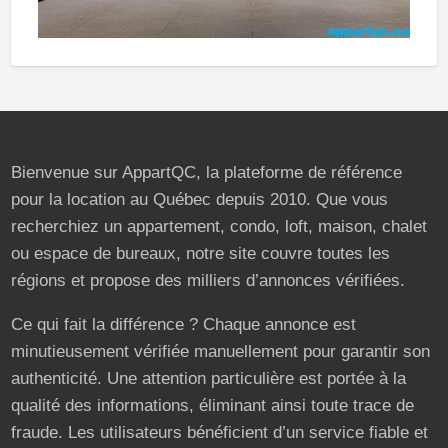
Bienvenue sur AppartQC, la plateforme de référence
pour la location au Québec depuis 2010. Que vous
recherchiez un appartement, condo, loft, maison, chalet
ou espace de bureaux, notre site couvre toutes les
régions et propose des milliers d’annonces vérifiées.
Ce qui fait la différence ? Chaque annonce est
minutieusement vérifiée manuellement pour garantir son
authenticité. Une attention particulière est portée à la
qualité des informations, éliminant ainsi toute trace de
fraude. Les utilisateurs bénéficient d’un service fiable et