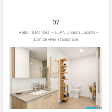
07
← Retour à Montréal – ELAN Condos Locatifs –
L’art de vivre scandinave