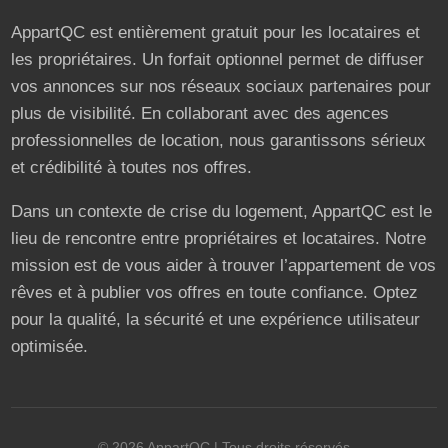
AppartQC est entièrement gratuit pour les locataires et
les propriétaires. Un forfait optionnel permet de diffuser
vos annonces sur nos réseaux sociaux partenaires pour
plus de visibilité. En collaborant avec des agences
professionnelles de location, nous garantissons sérieux
et crédibilité à toutes nos offres.
Dans un contexte de crise du logement, AppartQC est le
lieu de rencontre entre propriétaires et locataires. Notre
mission est de vous aider à trouver l’appartement de vos
rêves et à publier vos offres en toute confiance. Optez
pour la qualité, la sécurité et une expérience utilisateur
optimisée.
©
2026
AppartQC
| Tous droits réservés