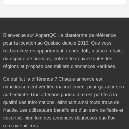
Bienvenue sur AppartQC, la plateforme de référence
pour la location au Québec depuis 2010. Que vous
recherchiez un appartement, condo, loft, maison, chalet
ou espace de bureaux, notre site couvre toutes les
régions et propose des milliers d’annonces vérifiées.
Ce qui fait la différence ? Chaque annonce est
minutieusement vérifiée manuellement pour garantir son
authenticité. Une attention particulière est portée à la
qualité des informations, éliminant ainsi toute trace de
fraude. Les utilisateurs bénéficient d’un service fiable et
sécurisé, bien loin des annonces douteuses que l’on
retrouve ailleurs.