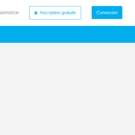
 annonce
Inscription gratuite
Connexion