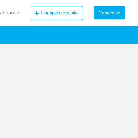
 annonce
Inscription gratuite
Connexion