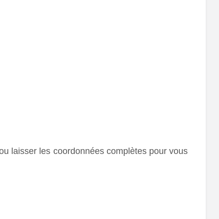
r ou laisser les coordonnées complètes pour vous