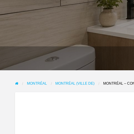
MONTRÉAL
MONTRÉAL (VILLE DE)
MONTRÉAL – CON