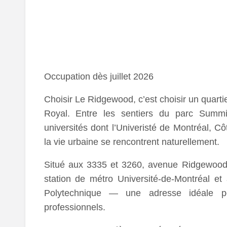
Occupation dès juillet 2026
Choisir Le Ridgewood, c’est choisir un quartie
Royal. Entre les sentiers du parc Summi
universités dont l’Univeristé de Montréal, Cô
la vie urbaine se rencontrent naturellement.
Situé aux 3335 et 3260, avenue Ridgewood, 
station de métro Université-de-Montréal e
Polytechnique — une adresse idéale p
professionnels.