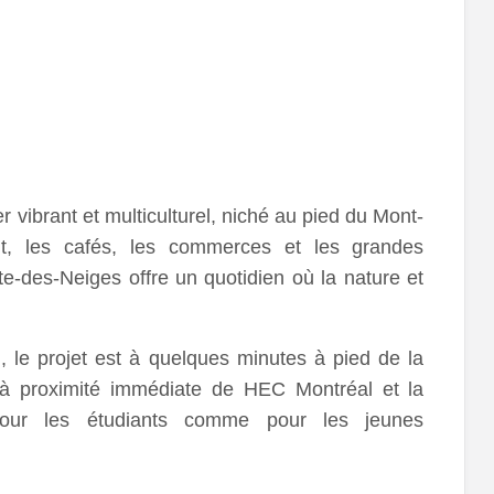
r vibrant et multiculturel, niché au pied du Mont-
t, les cafés, les commerces et les grandes
te-des-Neiges offre un quotidien où la nature et
le projet est à quelques minutes à pied de la
t à proximité immédiate de HEC Montréal et la
our les étudiants comme pour les jeunes