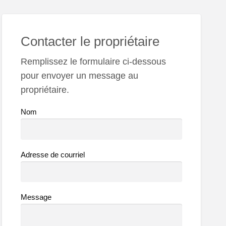
Contacter le propriétaire
Remplissez le formulaire ci-dessous
pour envoyer un message au
propriétaire.
Nom
Adresse de courriel
Message