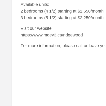
Available units:
2 bedrooms (4 1/2) starting at $1,650/month
3 bedrooms (5 1/2) starting at $2,250/month
Visit our website
https://www.mdev3.ca/ridgewood
For more information, please call or leave you