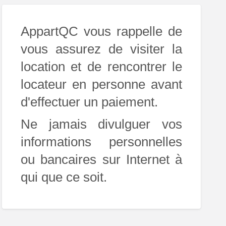
AppartQC vous rappelle de
vous assurez de visiter la
location et de rencontrer le
locateur en personne avant
d'effectuer un paiement.
Ne jamais divulguer vos
informations personnelles
ou bancaires sur Internet à
qui que ce soit.