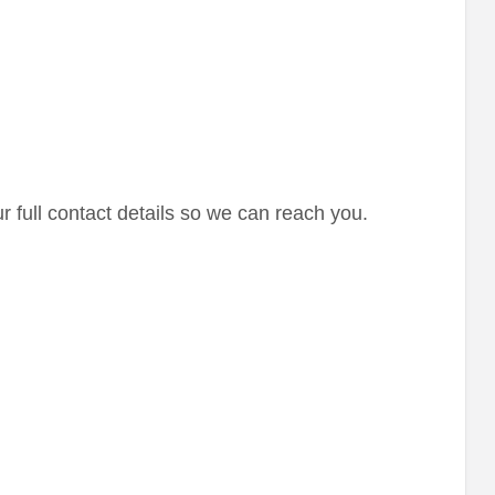
r full contact details so we can reach you.