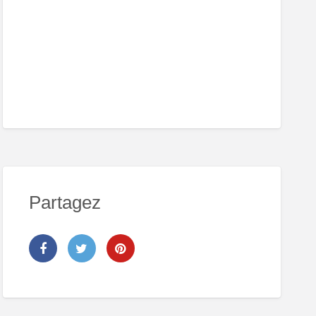
Partagez