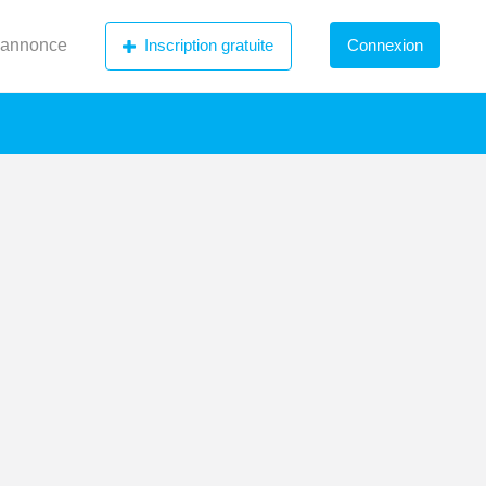
 annonce
Inscription gratuite
Connexion