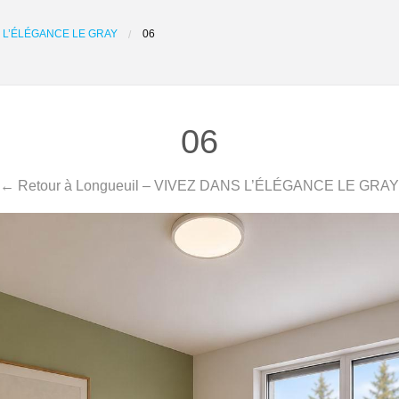
 L’ÉLÉGANCE LE GRAY
06
06
← Retour à Longueuil – VIVEZ DANS L’ÉLÉGANCE LE GRAY