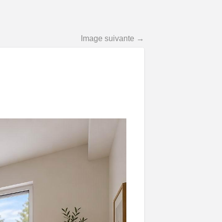
Image suivante →