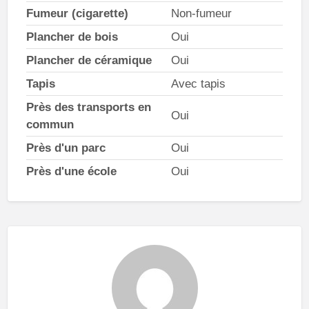
Fumeur (cigarette)
Non-fumeur
Plancher de bois
Oui
Plancher de céramique
Oui
Tapis
Avec tapis
Près des transports en
Oui
commun
Près d'un parc
Oui
Près d'une école
Oui