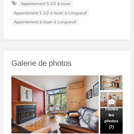
Appartement 5 1/2 à louer
Appartement 5 1/2 à louer à Longueuil
Appartement à louer à Longueuil
Galerie de photos
Toutes
les
photos
(7)