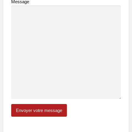
Message