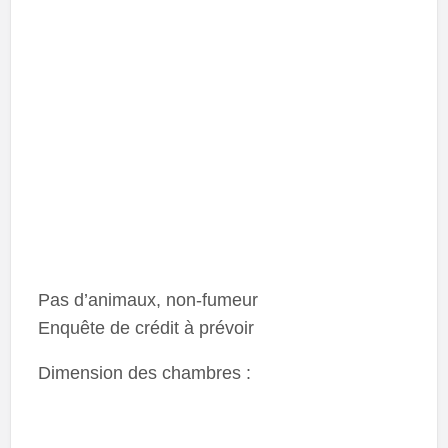
Pas d’animaux, non-fumeur
Enquête de crédit à prévoir
Dimension des chambres :