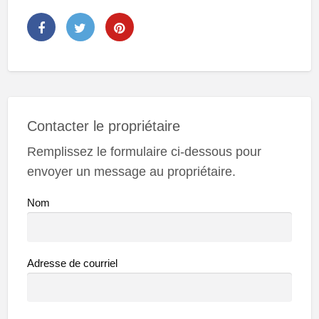
Contacter le propriétaire
Remplissez le formulaire ci-dessous pour
envoyer un message au propriétaire.
Nom
Adresse de courriel