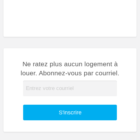
Ne ratez plus aucun logement à
louer. Abonnez-vous par courriel.
S'inscrire