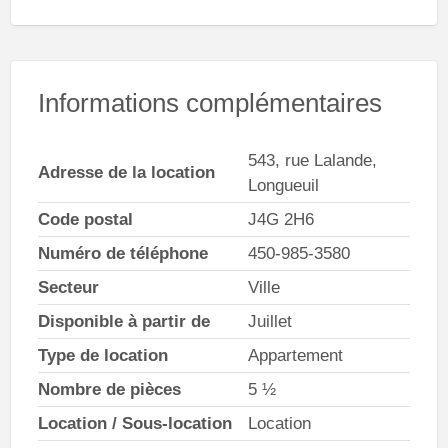
Informations complémentaires
543, rue Lalande,
Adresse de la location
Longueuil
Code postal
J4G 2H6
Numéro de téléphone
450-985-3580
Secteur
Ville
Disponible à partir de
Juillet
Type de location
Appartement
Nombre de pièces
5 ½
Location / Sous-location
Location