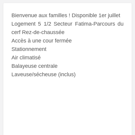
Bienvenue aux familles ! Disponible 1er juillet
Logement 5 1/2 Secteur Fatima-Parcours du
cerf Rez-de-chaussée
Accès à une cour fermée
Stationnement
Air climatisé
Balayeuse centrale
Laveuse/sécheuse (inclus)