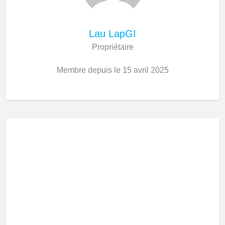
Lau LapGI
Propriétaire
Membre depuis le 15 avril 2025