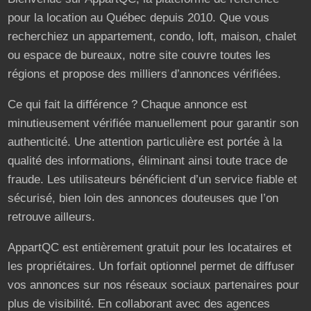
pour la location au Québec depuis 2010. Que vous
recherchiez un appartement, condo, loft, maison, chalet
ou espace de bureaux, notre site couvre toutes les
régions et propose des milliers d’annonces vérifiées.
Ce qui fait la différence ? Chaque annonce est
minutieusement vérifiée manuellement pour garantir son
authenticité. Une attention particulière est portée à la
qualité des informations, éliminant ainsi toute trace de
fraude. Les utilisateurs bénéficient d’un service fiable et
sécurisé, bien loin des annonces douteuses que l’on
retrouve ailleurs.
AppartQC est entièrement gratuit pour les locataires et
les propriétaires. Un forfait optionnel permet de diffuser
vos annonces sur nos réseaux sociaux partenaires pour
plus de visibilité. En collaborant avec des agences