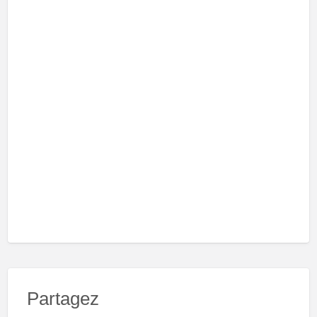
Partagez