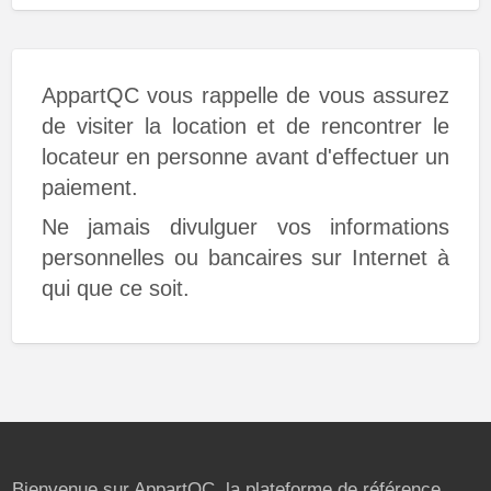
AppartQC vous rappelle de vous assurez
de visiter la location et de rencontrer le
locateur en personne avant d'effectuer un
paiement.
Ne jamais divulguer vos informations
personnelles ou bancaires sur Internet à
qui que ce soit.
Bienvenue sur AppartQC, la plateforme de référence