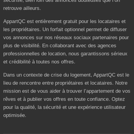
sécurisé, bien loin des annonces douteuses que l’on
retrouve ailleurs.
AppartQC est entièrement gratuit pour les locataires et
les propriétaires. Un forfait optionnel permet de diffuser
vos annonces sur nos réseaux sociaux partenaires pour
plus de visibilité. En collaborant avec des agences
professionnelles de location, nous garantissons sérieux
et crédibilité à toutes nos offres.
Dans un contexte de crise du logement, AppartQC est le
lieu de rencontre entre propriétaires et locataires. Notre
mission est de vous aider à trouver l’appartement de vos
rêves et à publier vos offres en toute confiance. Optez
pour la qualité, la sécurité et une expérience utilisateur
optimisée.