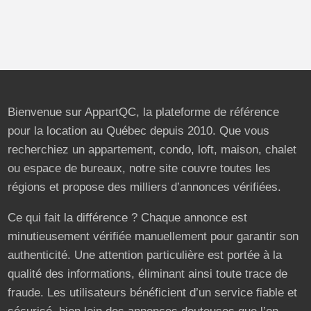
Bienvenue sur AppartQC, la plateforme de référence
pour la location au Québec depuis 2010. Que vous
recherchiez un appartement, condo, loft, maison, chalet
ou espace de bureaux, notre site couvre toutes les
régions et propose des milliers d’annonces vérifiées.
Ce qui fait la différence ? Chaque annonce est
minutieusement vérifiée manuellement pour garantir son
authenticité. Une attention particulière est portée à la
qualité des informations, éliminant ainsi toute trace de
fraude. Les utilisateurs bénéficient d’un service fiable et