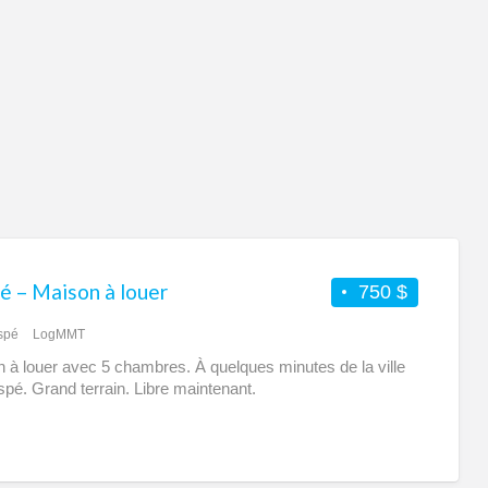
é – Maison à louer
750 $
spé
LogMMT
 à louer avec 5 chambres. À quelques minutes de la ville
pé. Grand terrain. Libre maintenant.