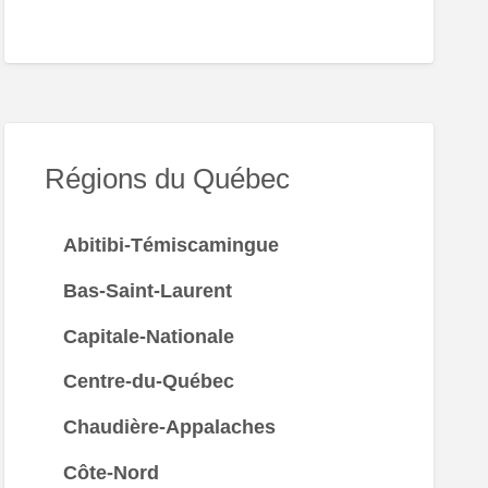
Régions du Québec
Abitibi-Témiscamingue
Bas-Saint-Laurent
Capitale-Nationale
Centre-du-Québec
Chaudière-Appalaches
Côte-Nord