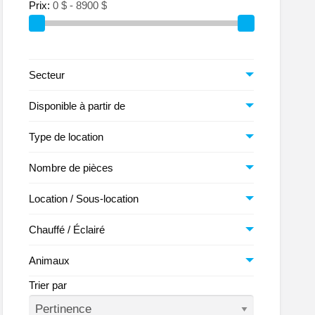
Prix:
Secteur
Disponible à partir de
Type de location
Nombre de pièces
Location / Sous-location
Chauffé / Éclairé
Animaux
Trier par