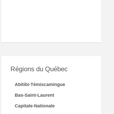
Régions du Québec
Abitibi-Témiscamingue
Bas-Saint-Laurent
Capitale-Nationale