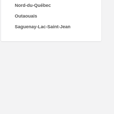
Nord-du-Québec
Outaouais
Saguenay-Lac-Saint-Jean