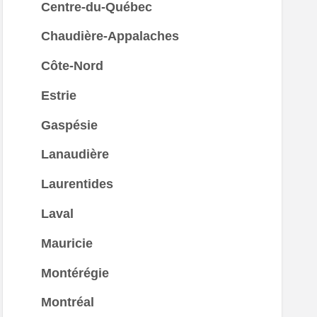
Centre-du-Québec
Chaudière-Appalaches
Côte-Nord
Estrie
Gaspésie
Lanaudière
Laurentides
Laval
Mauricie
Montérégie
Montréal