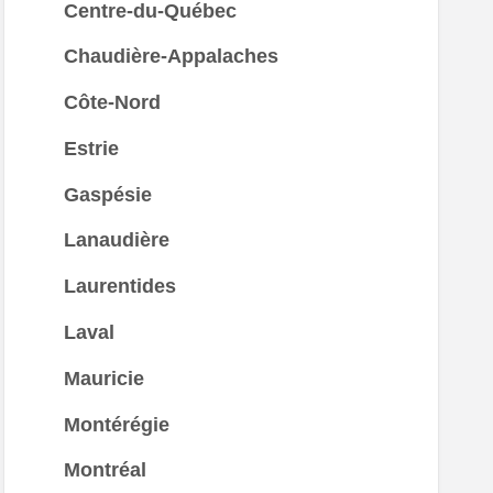
Centre-du-Québec
Chaudière-Appalaches
Côte-Nord
Estrie
Gaspésie
Lanaudière
Laurentides
Laval
Mauricie
Montérégie
Montréal