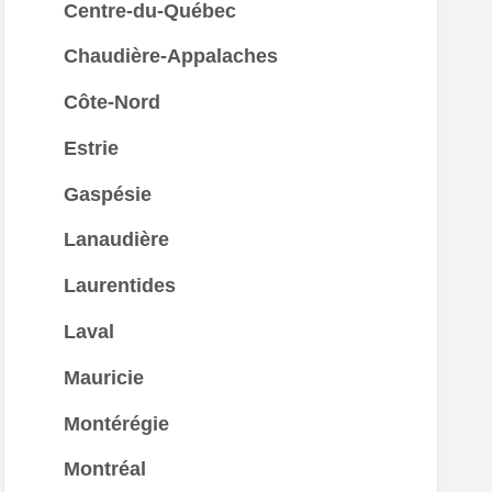
Centre-du-Québec
Chaudière-Appalaches
Côte-Nord
Estrie
Gaspésie
Lanaudière
Laurentides
Laval
Mauricie
Montérégie
Montréal