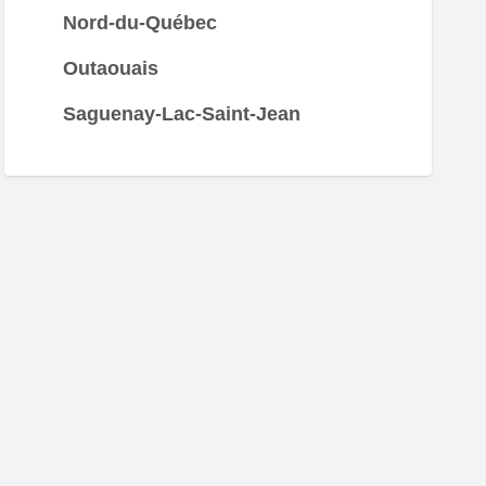
Nord-du-Québec
Outaouais
Saguenay-Lac-Saint-Jean