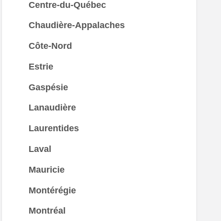
Centre-du-Québec
Chaudière-Appalaches
Côte-Nord
Estrie
Gaspésie
Lanaudière
Laurentides
Laval
Mauricie
Montérégie
Montréal