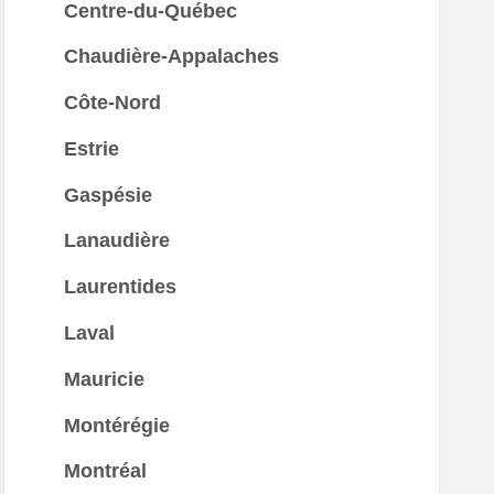
Centre-du-Québec
Chaudière-Appalaches
Côte-Nord
Estrie
Gaspésie
Lanaudière
Laurentides
Laval
Mauricie
Montérégie
Montréal