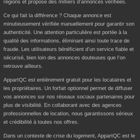
régions et propose des milliers d’annonces vérifiées.
Ce qui fait la différence ? Chaque annonce est
minutieusement vérifiée manuellement pour garantir son
authenticité. Une attention particulière est portée à la
qualité des informations, éliminant ainsi toute trace de
fraude. Les utilisateurs bénéficient d’un service fiable et
sécurisé, bien loin des annonces douteuses que l’on
retrouve ailleurs.
AppartQC est entièrement gratuit pour les locataires et
les propriétaires. Un forfait optionnel permet de diffuser
vos annonces sur nos réseaux sociaux partenaires pour
plus de visibilité. En collaborant avec des agences
professionnelles de location, nous garantissons sérieux
et crédibilité à toutes nos offres.
Dans un contexte de crise du logement, AppartQC est le