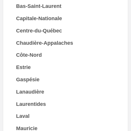
Bas-Saint-Laurent
Capitale-Nationale
Centre-du-Québec
Chaudière-Appalaches
Côte-Nord
Estrie
Gaspésie
Lanaudière
Laurentides
Laval
Mauricie