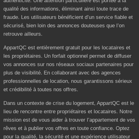
authenticité. Une attention particulière est portée à la
qualité des informations, éliminant ainsi toute trace de
fraude. Les utilisateurs bénéficient d’un service fiable et
sécurisé, bien loin des annonces douteuses que l’on
retrouve ailleurs.
AppartQC est entièrement gratuit pour les locataires et
les propriétaires. Un forfait optionnel permet de diffuser
vos annonces sur nos réseaux sociaux partenaires pour
plus de visibilité. En collaborant avec des agences
professionnelles de location, nous garantissons sérieux
et crédibilité à toutes nos offres.
Dans un contexte de crise du logement, AppartQC est le
lieu de rencontre entre propriétaires et locataires. Notre
mission est de vous aider à trouver l’appartement de vos
rêves et à publier vos offres en toute confiance. Optez
pour la qualité, la sécurité et une expérience utilisateur