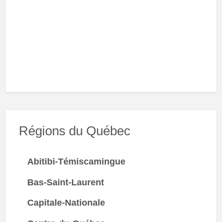
Régions du Québec
Abitibi-Témiscamingue
Bas-Saint-Laurent
Capitale-Nationale