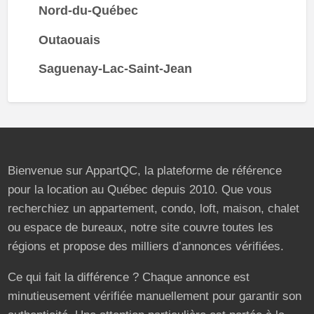
Nord-du-Québec
Outaouais
Saguenay-Lac-Saint-Jean
Bienvenue sur AppartQC, la plateforme de référence
pour la location au Québec depuis 2010. Que vous
recherchiez un appartement, condo, loft, maison, chalet
ou espace de bureaux, notre site couvre toutes les
régions et propose des milliers d’annonces vérifiées.
Ce qui fait la différence ? Chaque annonce est
minutieusement vérifiée manuellement pour garantir son